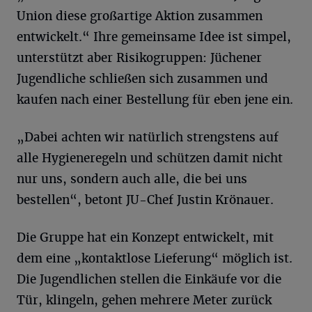
Union diese großartige Aktion zusammen
entwickelt.“ Ihre gemeinsame Idee ist simpel,
unterstützt aber Risikogruppen: Jüchener
Jugendliche schließen sich zusammen und
kaufen nach einer Bestellung für eben jene ein.
„Dabei achten wir natürlich strengstens auf
alle Hygieneregeln und schützen damit nicht
nur uns, sondern auch alle, die bei uns
bestellen“, betont JU-Chef Justin Krönauer.
Die Gruppe hat ein Konzept entwickelt, mit
dem eine „kontaktlose Lieferung“ möglich ist.
Die Jugendlichen stellen die Einkäufe vor die
Tür, klingeln, gehen mehrere Meter zurück