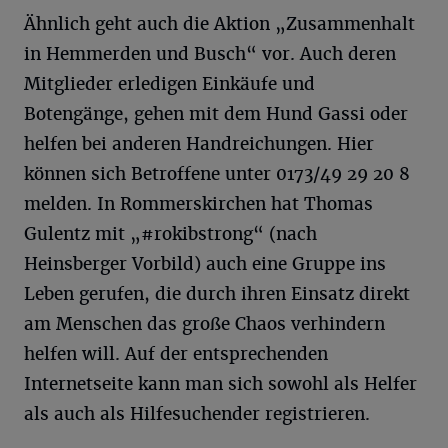
Ähnlich geht auch die Aktion „Zusammenhalt
in Hemmerden und Busch“ vor. Auch deren
Mitglieder erledigen Einkäufe und
Botengänge, gehen mit dem Hund Gassi oder
helfen bei anderen Handreichungen. Hier
können sich Betroffene unter 0173/49 29 20 8
melden. In Rommerskirchen hat Thomas
Gulentz mit „#rokibstrong“ (nach
Heinsberger Vorbild) auch eine Gruppe ins
Leben gerufen, die durch ihren Einsatz direkt
am Menschen das große Chaos verhindern
helfen will. Auf der entsprechenden
Internetseite kann man sich sowohl als Helfer
als auch als Hilfesuchender registrieren.