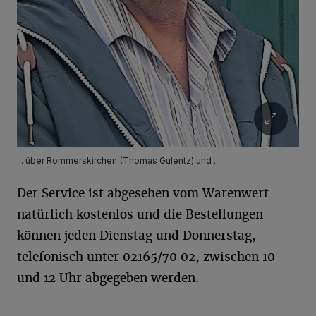
... über Rommerskirchen (Thomas Gulentz) und ....
Der Service ist abgesehen vom Warenwert
natürlich kostenlos und die Bestellungen
können jeden Dienstag und Donnerstag,
telefonisch unter 02165/70 02, zwischen 10
und 12 Uhr abgegeben werden.