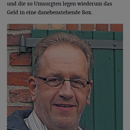
und die so Umsorgten legen wiederum das
Geld in eine danebenstehende Box.