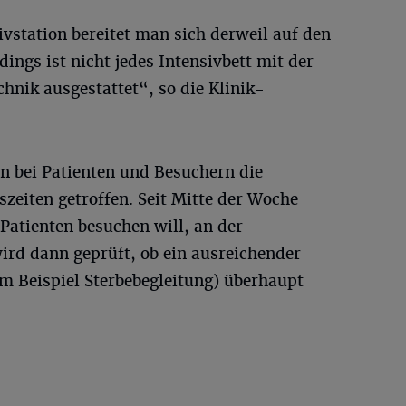
ivstation bereitet man sich derweil auf den
dings ist nicht jedes Intensivbett mit der
nik ausgestattet“, so die Klinik-
n bei Patienten und Besuchern die
zeiten getroffen. Seit Mitte der Woche
 Patienten besuchen will, an der
ird dann geprüft, ob ein ausreichender
m Beispiel Sterbebegleitung) überhaupt