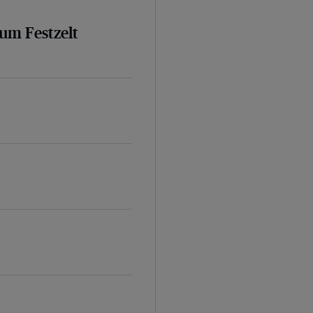
um Festzelt