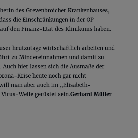
erin des Grevenbroicher Krankenhauses,
 dass die Einschränkungen in der OP-
auf den Finanz-Etat des Klinikums haben.
er heutzutage wirtschaftlich arbeiten und
führt zu Mindereinnahmen und damit zu
 Auch hier lassen sich die Ausmaße der
orona-Krise heute noch gar nicht
will man aber auch im „Elisabeth-
Virus-Welle gerüstet sein.
Gerhard Müller