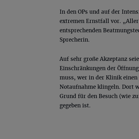
In den OPs und auf der Intens
extremen Ernstfall vor. „Aller
entsprechenden Beatmungstech
Sprecherin.
Auf sehr große Akzeptanz seie
Einschränkungen der Öffnungs
muss, wer in der Klinik einen
Notaufnahme klingeln. Dort w
Grund für den Besuch (wie zu
gegeben ist.