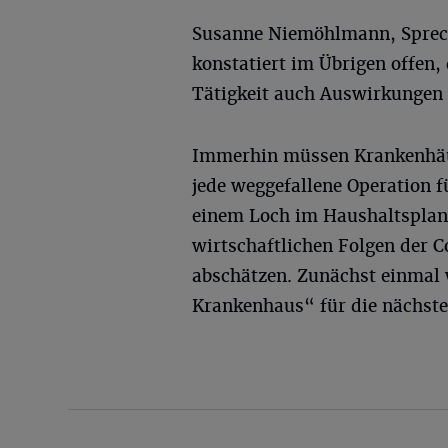
Susanne Niemöhlmann, Sprech
konstatiert im Übrigen offen,
Tätigkeit auch Auswirkungen 
Immerhin müssen Krankenhäus
jede weggefallene Operation 
einem Loch im Haushaltsplan.
wirtschaftlichen Folgen der C
abschätzen. Zunächst einmal 
Krankenhaus“ für die nächste 