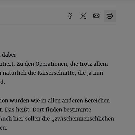
 dabei
iert. Zu den Operationen, die trotz allem
natürlich die Kaiserschnitte, die ja nun
d.
tion wurden wie in allen anderen Bereichen
t. Das heißt: Dort finden bestimmte
 Auch hier sollen die „zwischenmenschlichen
en.