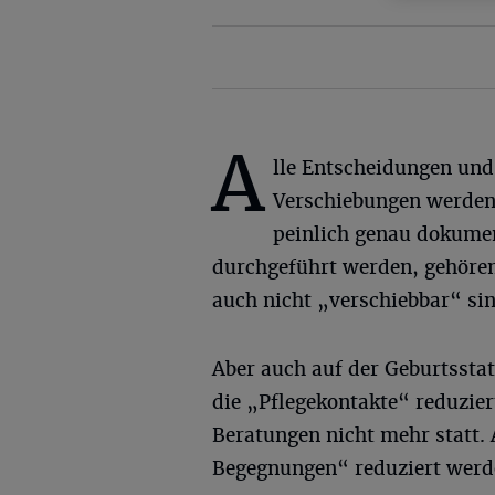
A
lle Entscheidungen und
Verschiebungen werden
peinlich genau dokument
durchgeführt werden, gehören 
auch nicht „verschiebbar“ sin
Aber auch auf der Geburtssta
die „Pflegekontakte“ reduzier
Beratungen nicht mehr statt.
Begegnungen“ reduziert werd