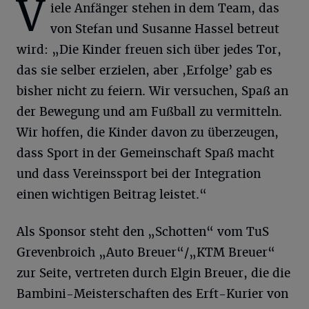
V
iele Anfänger stehen in dem Team, das
von Stefan und Susanne Hassel betreut
wird: „Die Kinder freuen sich über jedes Tor,
das sie selber erzielen, aber ,Erfolge’ gab es
bisher nicht zu feiern. Wir versuchen, Spaß an
der Bewegung und am Fußball zu vermitteln.
Wir hoffen, die Kinder davon zu überzeugen,
dass Sport in der Gemeinschaft Spaß macht
und dass Vereinssport bei der Integration
einen wichtigen Beitrag leistet.“
Als Sponsor steht den „Schotten“ vom TuS
Grevenbroich „Auto Breuer“/„KTM Breuer“
zur Seite, vertreten durch Elgin Breuer, die die
Bambini-Meisterschaften des Erft-Kurier von