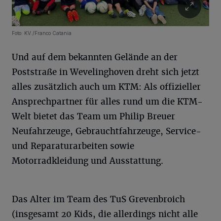
Foto: KV./Franco Catania
Und auf dem bekannten Gelände an der
Poststraße in Wevelinghoven dreht sich jetzt
alles zusätzlich auch um KTM: Als offizieller
Ansprechpartner für alles rund um die KTM-
Welt bietet das Team um Philip Breuer
Neufahrzeuge, Gebrauchtfahrzeuge, Service-
und Reparaturarbeiten sowie
Motorradkleidung und Ausstattung.
Das Alter im Team des TuS Grevenbroich
(insgesamt 20 Kids, die allerdings nicht alle