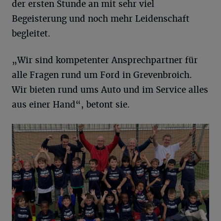
der ersten Stunde an mit sehr viel
Begeisterung und noch mehr Leidenschaft
begleitet.
„Wir sind kompetenter Ansprechpartner für
alle Fragen rund um Ford in Grevenbroich.
Wir bieten rund ums Auto und im Service alles
aus einer Hand“, betont sie.