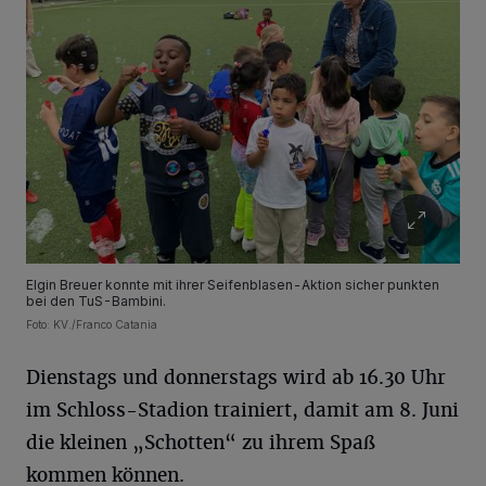
Elgin Breuer konnte mit ihrer Seifenblasen-Aktion sicher punkten
bei den TuS-Bambini.
Foto: KV./Franco Catania
Dienstags und donnerstags wird ab 16.30 Uhr
im Schloss-Stadion trainiert, damit am 8. Juni
die kleinen „Schotten“ zu ihrem Spaß
kommen können.