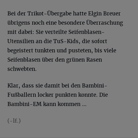
Bei der Trikot-Übergabe hatte Elgin Breuer
übrigens noch eine besondere Überraschung
mit dabei: Sie verteilte Seifenblasen-
Utensilien an die TuS-Kids, die sofort
begeistert tunkten und pusteten, bis viele
Seifenblasen über den grünen Rasen
schwebten.
Klar, dass sie damit bei den Bambini-
Fußballern locker punkten konnte. Die
Bambini-EM kann kommen ...
(-lf.)