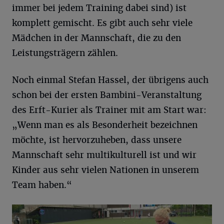
immer bei jedem Training dabei sind) ist
komplett gemischt. Es gibt auch sehr viele
Mädchen in der Mannschaft, die zu den
Leistungsträgern zählen.
Noch einmal Stefan Hassel, der übrigens auch
schon bei der ersten Bambini-Veranstaltung
des Erft-Kurier als Trainer mit am Start war:
„Wenn man es als Besonderheit bezeichnen
möchte, ist hervorzuheben, dass unsere
Mannschaft sehr multikulturell ist und wir
Kinder aus sehr vielen Nationen in unserem
Team haben.“