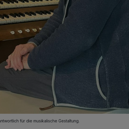
ntwortlich für die musikalische Gestaltung.