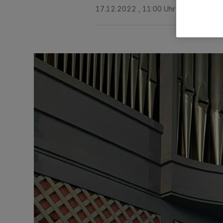
17.12.2022 , 11:00 Uhr
2 Minuten Le