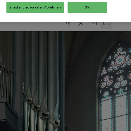
sezeit
Einstellungen oder Ablehnen
OK