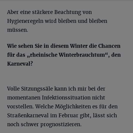
Aber eine stärkere Beachtung von
Hygieneregeln wird bleiben und bleiben
müssen.
Wie sehen Sie in diesem Winter die Chancen
für das „rheinische Winterbrauchtum“, den
Karneval?
Volle Sitzungssäle kann ich mir bei der
momentanen Infektionssituation nicht
vorstellen. Welche Möglichkeiten es für den
Straßenkarneval im Februar gibt, lässt sich
noch schwer prognostizieren.