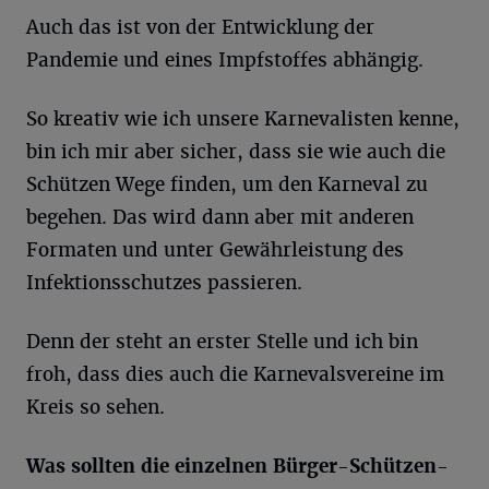
Auch das ist von der Entwicklung der
Pandemie und eines Impfstoffes abhängig.
So kreativ wie ich unsere Karnevalisten kenne,
bin ich mir aber sicher, dass sie wie auch die
Schützen Wege finden, um den Karneval zu
begehen. Das wird dann aber mit anderen
Formaten und unter Gewährleistung des
Infektionsschutzes passieren.
Denn der steht an erster Stelle und ich bin
froh, dass dies auch die Karnevalsvereine im
Kreis so sehen.
Was sollten die einzelnen Bürger-Schützen-