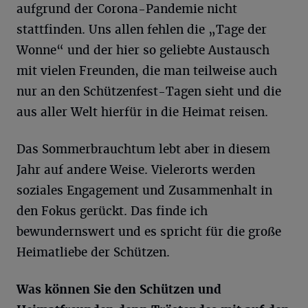
aufgrund der Corona-Pandemie nicht
stattfinden. Uns allen fehlen die „Tage der
Wonne“ und der hier so geliebte Austausch
mit vielen Freunden, die man teilweise auch
nur an den Schützenfest-Tagen sieht und die
aus aller Welt hierfür in die Heimat reisen.
Das Sommerbrauchtum lebt aber in diesem
Jahr auf andere Weise. Vielerorts werden
soziales Engagement und Zusammenhalt in
den Fokus gerückt. Das finde ich
bewundernswert und es spricht für die große
Heimatliebe der Schützen.
Was können Sie den Schützen und