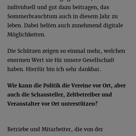
individuell und gut dazu beitragen, das
Sommerbrauchtum auch in diesem Jahr zu
leben. Dabei helfen auch zunehmend digitale
Möglichkeiten.
Die Schützen zeigen so einmal mehr, welchen
enormen Wert sie für unsere Gesellschaft
haben. Hierfür bin ich sehr dankbar.
Wie kann die Politik die Vereine vor Ort, aber
auch die Schausteller, Zeltbetreiber und
Veranstalter vor Ort unterstützen?
Betriebe und Mitarbeiter, die von der