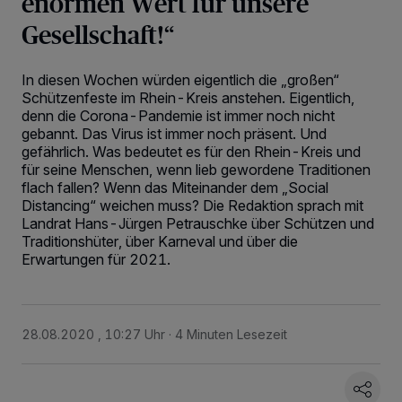
enormen Wert für unsere
Gesellschaft!“
In diesen Wochen würden eigentlich die „großen“
Schützenfeste im Rhein-Kreis anstehen. Eigentlich,
denn die Corona-Pandemie ist immer noch nicht
gebannt. Das Virus ist immer noch präsent. Und
gefährlich. Was bedeutet es für den Rhein-Kreis und
für seine Menschen, wenn lieb gewordene Traditionen
flach fallen? Wenn das Miteinander dem „Social
Distancing“ weichen muss? Die Redaktion sprach mit
Landrat Hans-Jürgen Petrauschke über Schützen und
Traditionshüter, über Karneval und über die
Erwartungen für 2021.
28.08.2020 , 10:27 Uhr
4 Minuten Lesezeit