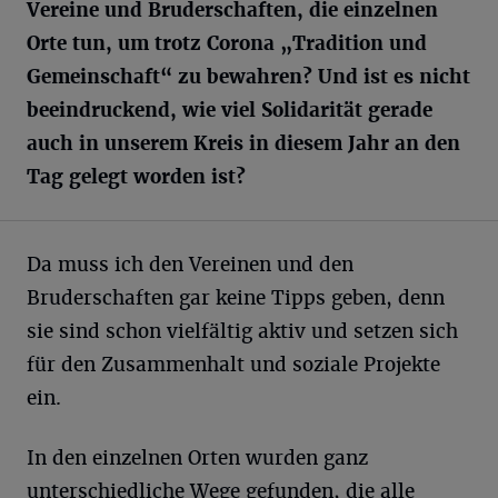
Vereine und Bruderschaften, die einzelnen
Orte tun, um trotz Corona „Tradition und
Gemeinschaft“ zu bewahren? Und ist es nicht
beeindruckend, wie viel Solidarität gerade
auch in unserem Kreis in diesem Jahr an den
Tag gelegt worden ist?
Da muss ich den Vereinen und den
Bruderschaften gar keine Tipps geben, denn
sie sind schon vielfältig aktiv und setzen sich
für den Zusammenhalt und soziale Projekte
ein.
In den einzelnen Orten wurden ganz
unterschiedliche Wege gefunden, die alle