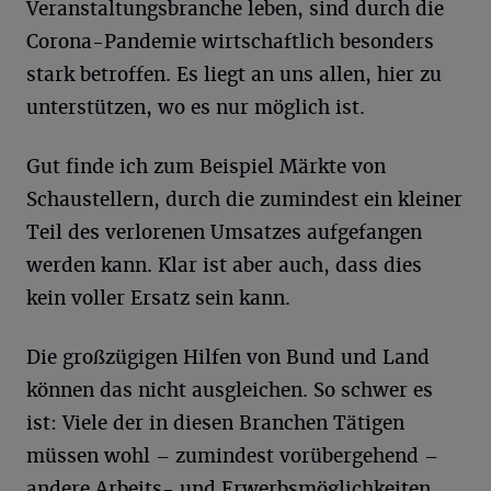
Veranstaltungsbranche leben, sind durch die
Corona-Pandemie wirtschaftlich besonders
stark betroffen. Es liegt an uns allen, hier zu
unterstützen, wo es nur möglich ist.
Gut finde ich zum Beispiel Märkte von
Schaustellern, durch die zumindest ein kleiner
Teil des verlorenen Umsatzes aufgefangen
werden kann. Klar ist aber auch, dass dies
kein voller Ersatz sein kann.
Die großzügigen Hilfen von Bund und Land
können das nicht ausgleichen. So schwer es
ist: Viele der in diesen Branchen Tätigen
müssen wohl – zumindest vorübergehend –
andere Arbeits- und Erwerbsmöglichkeiten