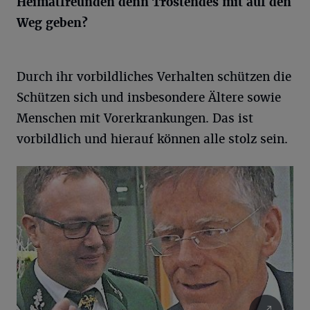
Heimatfreunden denn Tröstendes mit auf den
Weg geben?
Durch ihr vorbildliches Verhalten schützen die
Schützen sich und insbesondere Ältere sowie
Menschen mit Vorerkrankungen. Das ist
vorbildlich und hierauf können alle stolz sein.