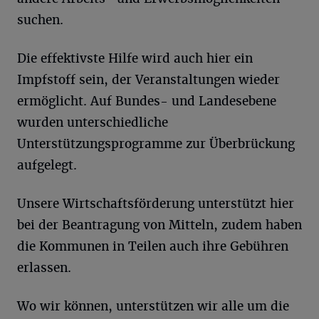
suchen.
Die effektivste Hilfe wird auch hier ein
Impfstoff sein, der Veranstaltungen wieder
ermöglicht. Auf Bundes- und Landesebene
wurden unterschiedliche
Unterstützungsprogramme zur Überbrückung
aufgelegt.
Unsere Wirtschaftsförderung unterstützt hier
bei der Beantragung von Mitteln, zudem haben
die Kommunen in Teilen auch ihre Gebühren
erlassen.
Wo wir können, unterstützen wir alle um die