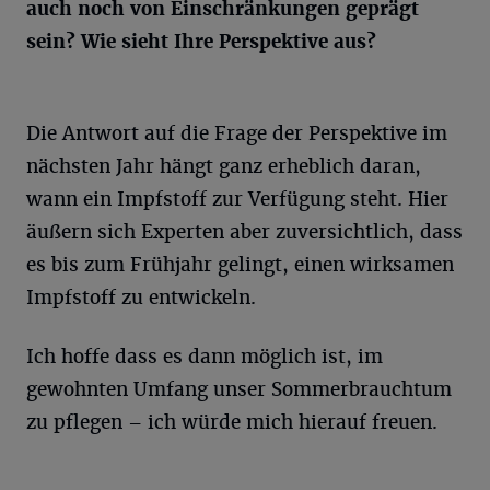
auch noch von Einschränkungen geprägt
sein? Wie sieht Ihre Perspektive aus?
Die Antwort auf die Frage der Perspektive im
nächsten Jahr hängt ganz erheblich daran,
wann ein Impfstoff zur Verfügung steht. Hier
äußern sich Experten aber zuversichtlich, dass
es bis zum Frühjahr gelingt, einen wirksamen
Impfstoff zu entwickeln.
Ich hoffe dass es dann möglich ist, im
gewohnten Umfang unser Sommerbrauchtum
zu pflegen – ich würde mich hierauf freuen.