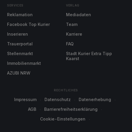
SERVICES
VERLAG
Reklamation
Mediadaten
Facebook Top Kurier
Team
Inserieren
Karriere
Trauerportal
FAQ
Stellenmarkt
Stadt Kurier Extra Tipp
Kaarst
Immobilienmarkt
AZUBI NRW
RECHTLICHES
Impressum
Datenschutz
Datenerhebung
AGB
Barrierefreiheitserklärung
Cookie-Einstellungen