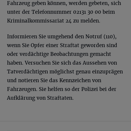
Fahrzeug geben können, werden gebeten, sich
unter der Telefonnummer 02131 30 00 beim
Kriminalkommissariat 24 zu melden.
Informieren Sie umgehend den Notruf (110),
wenn Sie Opfer einer Straftat geworden sind
oder verdächtige Beobachtungen gemacht
haben. Versuchen Sie sich das Aussehen von
Tatverdächtigen möglichst genau einzuprägen
und notieren Sie das Kennzeichen von
Fahrzeugen. Sie helfen so der Polizei bei der
Aufklärung von Straftaten.