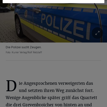
Die Polizei sucht Zeugen.
Foto: Kurier Verlag/Rolf Retzlaff
D
ie Angesprochenen verweigerten das
und setzten ihren Weg zunächst fort.
Wenige Augenblicke später griff das Quartett
die drei Grevenbroicher von hinten an und