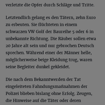
verletzte die Opfer durch Schläge und Tritte.
Letztendlich gelang es den Tätern, zehn Euro
zu erbeuten. Sie flüchteten in einem
schwarzen VW Golf der Baureihe 5 oder 6 in
unbekannte Richtung. Die Räuber sollen etwa
20 Jahre alt sein und nur gebrochen Deutsch
sprechen. Während einer der Männer helle,
möglicherweise beige Kleidung trug, waren
seine Begleiter dunkel gekleidet.
Die nach dem Bekanntwerden der Tat
eingeleiteten Fahndungsmaßnahmen der
Polizei blieben bislang ohne Erfolg. Zeugen,
die Hinweise auf die Täter oder deren