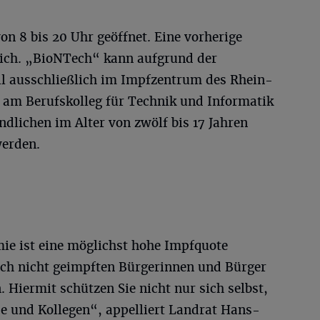
on 8 bis 20 Uhr geöffnet. Eine vorherige
lich. „BioNTech“ kann aufgrund der
ll ausschließlich im Impfzentrum des Rhein-
 am Berufskolleg für Technik und Informatik
endlichen im Alter von zwölf bis 17 Jahren
erden.
e ist eine möglichst hohe Impfquote
noch nicht geimpften Bürgerinnen und Bürger
Hiermit schützen Sie nicht nur sich selbst,
e und Kollegen“, appelliert Landrat Hans-