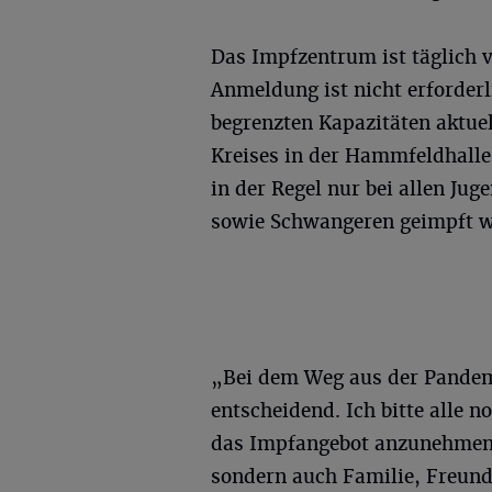
Das Impfzentrum ist täglich v
Anmeldung ist nicht erforder
begrenzten Kapazitäten aktue
Kreises in der Hammfeldhalle
in der Regel nur bei allen Jug
sowie Schwangeren geimpft w
„Bei dem Weg aus der Pandemi
entscheidend. Ich bitte alle 
das Impfangebot anzunehmen. 
sondern auch Familie, Freund