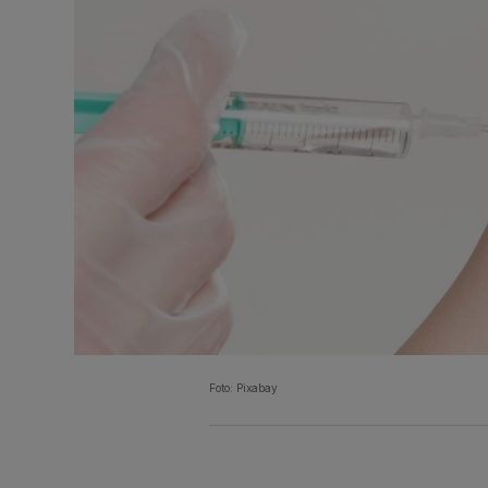
Foto: Pixabay