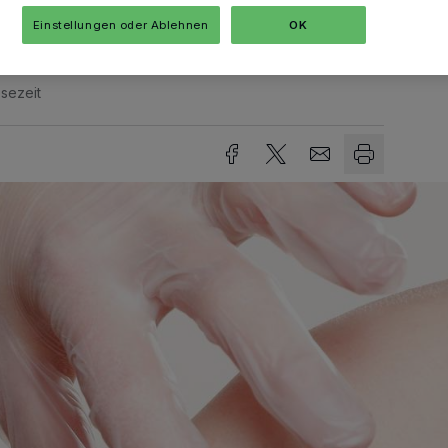
Einstellungen oder Ablehnen
OK
sezeit