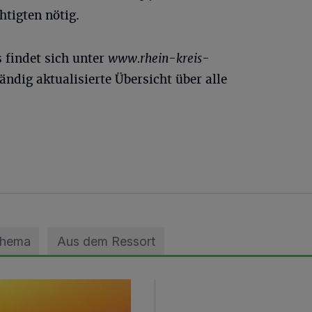
htigten nötig.
 findet sich unter
www.rhein-kreis-
ändig aktualisierte Übersicht über alle
Thema
Aus dem Ressort