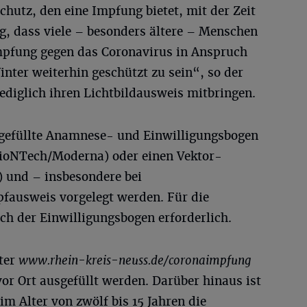
chutz, den eine Impfung bietet, mit der Zeit
g, dass viele – besonders ältere – Menschen
mpfung gegen das Coronavirus in Anspruch
ter weiterhin geschützt zu sein“, so der
ediglich ihren Lichtbildausweis mitbringen.
sgefüllte Anamnese- und Einwilligungsbogen
ioNTech/Moderna) oder einen Vektor-
) und – insbesondere bei
fausweis vorgelegt werden. Für die
ch der Einwilligungsbogen erforderlich.
nter
www.rhein-kreis-neuss.de/coronaimpfung
or Ort ausgefüllt werden. Darüber hinaus ist
im Alter von zwölf bis 15 Jahren die