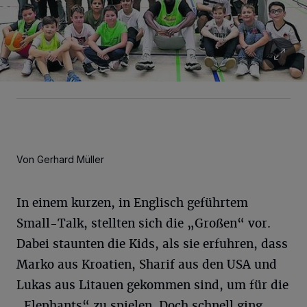
Von Gerhard Müller
In einem kurzen, in Englisch geführtem
Small-Talk, stellten sich die „Großen“ vor.
Dabei staunten die Kids, als sie erfuhren, dass
Marko aus Kroatien, Sharif aus den USA und
Lukas aus Litauen gekommen sind, um für die
„Elephants“ zu spielen. Doch schnell ging