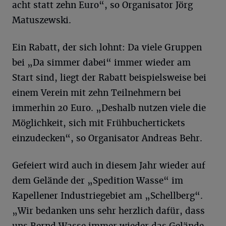
acht statt zehn Euro“, so Organisator Jörg
Matuszewski.
Ein Rabatt, der sich lohnt: Da viele Gruppen
bei „Da simmer dabei“ immer wieder am
Start sind, liegt der Rabatt beispielsweise bei
einem Verein mit zehn Teilnehmern bei
immerhin 20 Euro. „Deshalb nutzen viele die
Möglichkeit, sich mit Frühbuchertickets
einzudecken“, so Organisator Andreas Behr.
Gefeiert wird auch in diesem Jahr wieder auf
dem Gelände der „Spedition Wasse“ im
Kapellener Industriegebiet am „Schellberg“.
„Wir bedanken uns sehr herzlich dafür, dass
uns Bernd Wasse immer wieder das Gelände