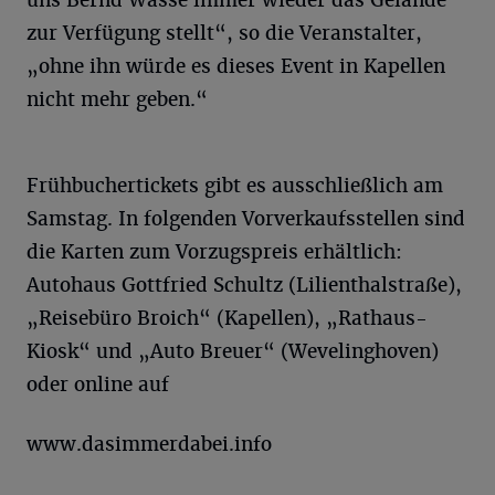
zur Verfügung stellt“, so die Veranstalter,
„ohne ihn würde es dieses Event in Kapellen
nicht mehr geben.“
Frühbuchertickets gibt es ausschließlich am
Samstag. In folgenden Vorverkaufsstellen sind
die Karten zum Vorzugspreis erhältlich:
Autohaus Gottfried Schultz (Lilienthalstraße),
„Reisebüro Broich“ (Kapellen), „Rathaus-
Kiosk“ und „Auto Breuer“ (Wevelinghoven)
oder online auf
www.dasimmerdabei.info