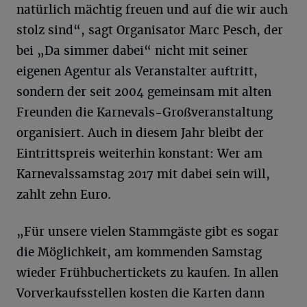
natürlich mächtig freuen und auf die wir auch
stolz sind“, sagt Organisator Marc Pesch, der
bei „Da simmer dabei“ nicht mit seiner
eigenen Agentur als Veranstalter auftritt,
sondern der seit 2004 gemeinsam mit alten
Freunden die Karnevals-Großveranstaltung
organisiert. Auch in diesem Jahr bleibt der
Eintrittspreis weiterhin konstant: Wer am
Karnevalssamstag 2017 mit dabei sein will,
zahlt zehn Euro.
„Für unsere vielen Stammgäste gibt es sogar
die Möglichkeit, am kommenden Samstag
wieder Frühbuchertickets zu kaufen. In allen
Vorverkaufsstellen kosten die Karten dann