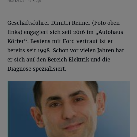
Foto: KV./Janina Kluge
Geschäftsführer Dimitri Reimer (Foto oben
links) engagiert sich seit 2016 im „Autohaus
Körfer“. Bestens mit Ford vertraut ist er
bereits seit 1998. Schon vor vielen Jahren hat
er sich auf den Bereich Elektrik und die
Diagnose spezialisiert.