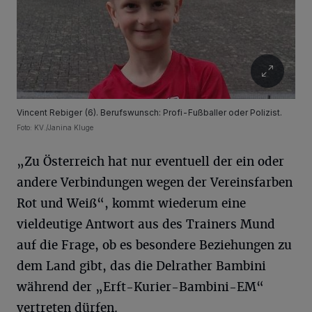
Vincent Rebiger (6). Berufswunsch: Profi-Fußballer oder Polizist.
Foto: KV./Janina Kluge
„Zu Österreich hat nur eventuell der ein oder
andere Verbindungen wegen der Vereinsfarben
Rot und Weiß“, kommt wiederum eine
vieldeutige Antwort aus des Trainers Mund
auf die Frage, ob es besondere Beziehungen zu
dem Land gibt, das die Delrather Bambini
während der „Erft-Kurier-Bambini-EM“
vertreten dürfen.