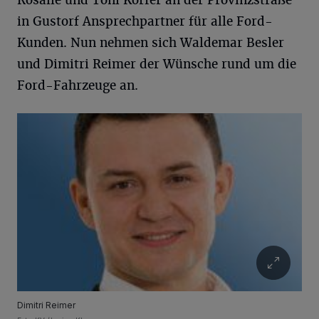
Rosalie und Toni Körfer an der Provinzstraße
in Gustorf Ansprechpartner für alle Ford-
Kunden. Nun nehmen sich Waldemar Besler
und Dimitri Reimer der Wünsche rund um die
Ford-Fahrzeuge an.
Dimitri Reimer