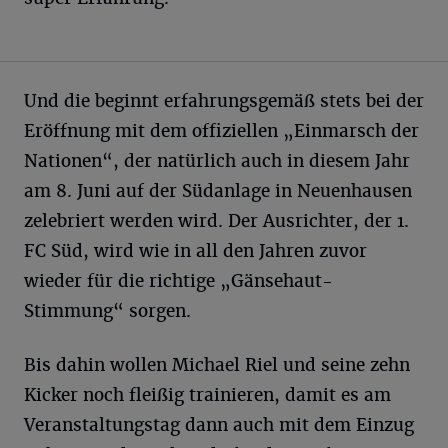
Und die beginnt erfahrungsgemäß stets bei der
Eröffnung mit dem offiziellen „Einmarsch der
Nationen“, der natürlich auch in diesem Jahr
am 8. Juni auf der Südanlage in Neuenhausen
zelebriert werden wird. Der Ausrichter, der 1.
FC Süd, wird wie in all den Jahren zuvor
wieder für die richtige „Gänsehaut-
Stimmung“ sorgen.
Bis dahin wollen Michael Riel und seine zehn
Kicker noch fleißig trainieren, damit es am
Veranstaltungstag dann auch mit dem Einzug