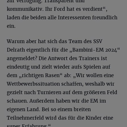
zur Verfügung. Transparent und
kommunikativ. Ihr Ford hat es verdient“,
laden die beiden alle Interessenten freundlich
ein.
Warum aber hat sich das Team des SSV
Delrath eigentlich für die „Bambini-EM 2024“
angemeldet? Die Antwort des Trainers ist
eindeutig und zielt wieder aufs Spielen auf
dem „richtigen Rasen“ ab: „Wir wollen eine
Wettbewerbssituation schaffen, weshalb wir
gezielt nach Turnieren auf dem größeren Feld
schauen. Außerdem haben wir die EM im
eigenen Land. Bei so einem breiten
Teilnehmerfeld wird das für die Kinder eine
super Erfahrung.“