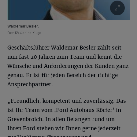
Waldemar Besler.
Foto: KV./Janina Kluge
Geschäftsführer Waldemar Besler zählt seit
nun fast 20 Jahren zum Team und kennt die
Wünsche und Anforderungen der Kunden ganz
genau. Er ist für jeden Bereich der richtige
Ansprechpartner.
„Freundlich, kompetent und zuverlässig. Das
ist Ihr Team vom ,Ford Autohaus Körfer’ in
Grevenbroich. In allen Belangen rund um
Ihren Ford stehen wir Ihnen gerne jederzeit