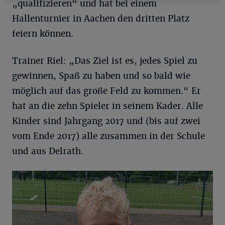
„qualifizieren“ und hat bei einem
Hallenturnier in Aachen den dritten Platz
feiern können.
Trainer Riel: „Das Ziel ist es, jedes Spiel zu
gewinnen, Spaß zu haben und so bald wie
möglich auf das große Feld zu kommen.“ Er
hat an die zehn Spieler in seinem Kader. Alle
Kinder sind Jahrgang 2017 und (bis auf zwei
vom Ende 2017) alle zusammen in der Schule
und aus Delrath.