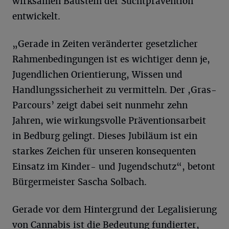
wirksamen Baustein der Suchtprävention
entwickelt.
„Gerade in Zeiten veränderter gesetzlicher
Rahmenbedingungen ist es wichtiger denn je,
Jugendlichen Orientierung, Wissen und
Handlungssicherheit zu vermitteln. Der ,Gras-
Parcours’ zeigt dabei seit nunmehr zehn
Jahren, wie wirkungsvolle Präventionsarbeit
in Bedburg gelingt. Dieses Jubiläum ist ein
starkes Zeichen für unseren konsequenten
Einsatz im Kinder- und Jugendschutz“, betont
Bürgermeister Sascha Solbach.
Gerade vor dem Hintergrund der Legalisierung
von Cannabis ist die Bedeutung fundierter,