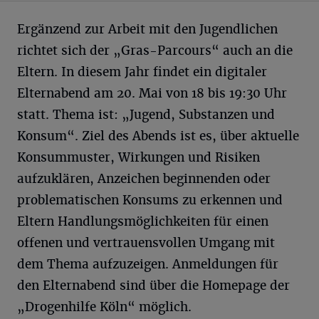
Ergänzend zur Arbeit mit den Jugendlichen
richtet sich der „Gras-Parcours“ auch an die
Eltern. In diesem Jahr findet ein digitaler
Elternabend am 20. Mai von 18 bis 19:30 Uhr
statt. Thema ist: „Jugend, Substanzen und
Konsum“. Ziel des Abends ist es, über aktuelle
Konsummuster, Wirkungen und Risiken
aufzuklären, Anzeichen beginnenden oder
problematischen Konsums zu erkennen und
Eltern Handlungsmöglichkeiten für einen
offenen und vertrauensvollen Umgang mit
dem Thema aufzuzeigen. Anmeldungen für
den Elternabend sind über die Homepage der
„Drogenhilfe Köln“ möglich.