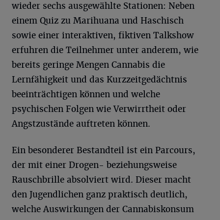
wieder sechs ausgewählte Stationen: Neben
einem Quiz zu Marihuana und Haschisch
sowie einer interaktiven, fiktiven Talkshow
erfuhren die Teilnehmer unter anderem, wie
bereits geringe Mengen Cannabis die
Lernfähigkeit und das Kurzzeitgedächtnis
beeinträchtigen können und welche
psychischen Folgen wie Verwirrtheit oder
Angstzustände auftreten können.
Ein besonderer Bestandteil ist ein Parcours,
der mit einer Drogen- beziehungsweise
Rauschbrille absolviert wird. Dieser macht
den Jugendlichen ganz praktisch deutlich,
welche Auswirkungen der Cannabiskonsum