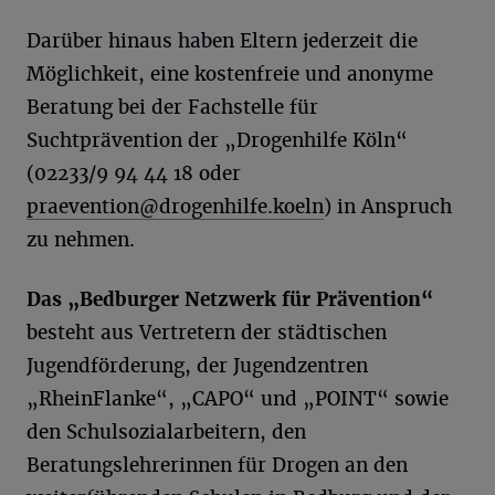
Darüber hinaus haben Eltern jederzeit die
Möglichkeit, eine kostenfreie und anonyme
Beratung bei der Fachstelle für
Suchtprävention der „Drogenhilfe Köln“
(02233/9 94 44 18 oder
praevention@drogenhilfe.koeln
) in Anspruch
zu nehmen.
Das „Bedburger Netzwerk für Prävention“
besteht aus Vertretern der städtischen
Jugendförderung, der Jugendzentren
„RheinFlanke“, „CAPO“ und „POINT“ sowie
den Schulsozialarbeitern, den
Beratungslehrerinnen für Drogen an den