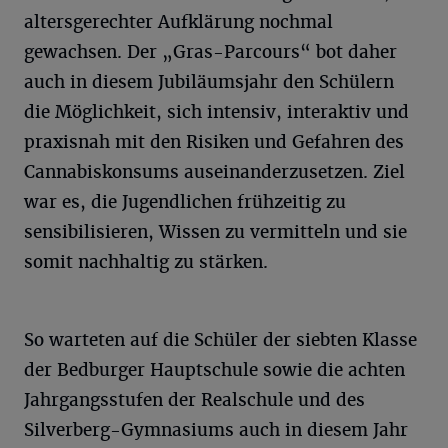
altersgerechter Aufklärung nochmal
gewachsen. Der „Gras-Parcours“ bot daher
auch in diesem Jubiläumsjahr den Schülern
die Möglichkeit, sich intensiv, interaktiv und
praxisnah mit den Risiken und Gefahren des
Cannabiskonsums auseinanderzusetzen. Ziel
war es, die Jugendlichen frühzeitig zu
sensibilisieren, Wissen zu vermitteln und sie
somit nachhaltig zu stärken.
So warteten auf die Schüler der siebten Klasse
der Bedburger Hauptschule sowie die achten
Jahrgangsstufen der Realschule und des
Silverberg-Gymnasiums auch in diesem Jahr