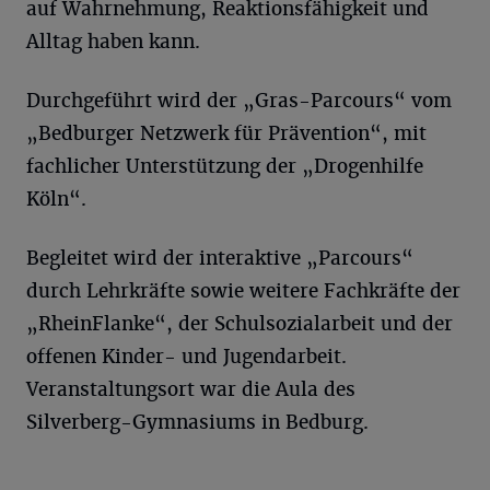
auf Wahrnehmung, Reaktionsfähigkeit und
Alltag haben kann.
Durchgeführt wird der „Gras-Parcours“ vom
„Bedburger Netzwerk für Prävention“, mit
fachlicher Unterstützung der „Drogenhilfe
Köln“.
Begleitet wird der interaktive „Parcours“
durch Lehrkräfte sowie weitere Fachkräfte der
„RheinFlanke“, der Schulsozialarbeit und der
offenen Kinder- und Jugendarbeit.
Veranstaltungsort war die Aula des
Silverberg-Gymnasiums in Bedburg.