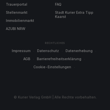
Trauerportal
FAQ
Stellenmarkt
Stadt Kurier Extra Tipp
Kaarst
Immobilienmarkt
AZUBI NRW
RECHTLICHES
Impressum
Datenschutz
Datenerhebung
AGB
Barrierefreiheitserklärung
Cookie-Einstellungen
© Kurier Verlag GmbH | Alle Rechte vorbehalten.