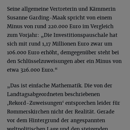
Seine allgemeine Vertreterin und Kämmerin
Susanne Garding-Maak spricht von einem
Minus von rund 220.000 Euro im Vergleich
zum Vorjahr: „Die Investitionspauschale hat
sich mit rund 1,17 Millionen Euro zwar um
106.000 Euro erhöht, demgegenüber steht bei
den Schlüsselzuweisungen aber ein Minus von
etwa 326.000 Euro.“
„Das ist einfache Mathematik. Die von der
Landtagsabgeordneten beschriebenen
,Rekord-Zuweisungen‘ entsprechen leider für
Rommerskirchen nicht der Realität. Gerade
vor dem Hintergrund der angespannten
weltpolitischen Lage und den steigenden