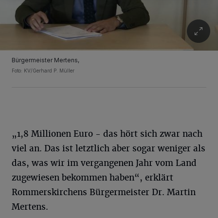
Bürgermeister Mertens,
Foto: KV/Gerhard P. Müller
„1,8 Millionen Euro - das hört sich zwar nach
viel an. Das ist letztlich aber sogar weniger als
das, was wir im vergangenen Jahr vom Land
zugewiesen bekommen haben“, erklärt
Rommerskirchens Bürgermeister Dr. Martin
Mertens.