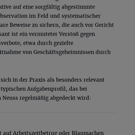
ktive auf eine sorgfältig abgestimmte
bservation im Feld und systematischer
re Beweise zu sichern, die auch vor Gericht
ant ist ein vermuteter Verstoß gegen
verbote, etwa durch gezielte
itnahme von Geschäftsgeheimnissen durch
sich in der Praxis als besonders relevant
typischen Aufgabenprofil, das bei
 Neuss regelmäßig abgedeckt wird:
t auf Arbeitszeitbetrug oder Blaumachen