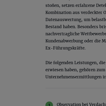
stoßen, setzen erfahrene Dete
Kombination aus verdeckter O
Datenauswertung, um belastba
Bestand haben. Besonders bris
nachvertragliche Wettbewerbs
Kundenabwerbung oder die M
Ex-Führungskräfte.
Die folgenden Leistungen, die 
erwiesen haben, gehören zum 
Unternehmensermittlungen in
Observation bei Verdach