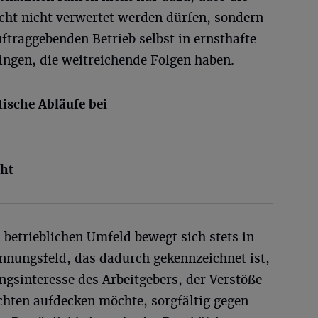
ht nicht verwertet werden dürfen, sondern
traggebenden Betrieb selbst in ernsthafte
ringen, die weitreichende Folgen haben.
ische Abläufe bei
cht
 betrieblichen Umfeld bewegt sich stets in
annungsfeld, das dadurch gekennzeichnet ist,
ngsinteresse des Arbeitgebers, der Verstöße
ichten aufdecken möchte, sorgfältig gegen