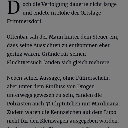
D
och die Verfolgung dauerte nicht lange
und endete in Höhe der Ortslage
Frimmersdorf.
Offenbar sah der Mann hinter dem Steuer ein,
dass seine Aussichten zu entkommen eher
gering waren. Gründe für seinen
Fluchtversuch fanden sich gleich mehrere.
Neben seiner Aussage, ohne Führerschein,
aber unter dem Einfluss von Drogen
unterwegs gewesen zu sein, fanden die
Polizisten auch 33 Cliptütchen mit Marihuana.
Zudem waren die Kennzeichen auf dem Lupo
nicht für den Kleinwagen ausgegeben worden.