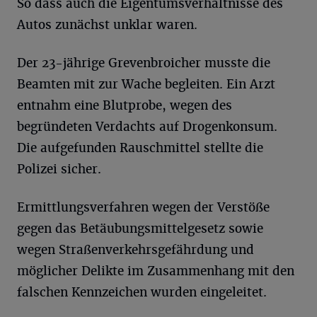
So dass auch die Eigentumsverhältnisse des
Autos zunächst unklar waren.
Der 23-jährige Grevenbroicher musste die
Beamten mit zur Wache begleiten. Ein Arzt
entnahm eine Blutprobe, wegen des
begründeten Verdachts auf Drogenkonsum.
Die aufgefunden Rauschmittel stellte die
Polizei sicher.
Ermittlungsverfahren wegen der Verstöße
gegen das Betäubungsmittelgesetz sowie
wegen Straßenverkehrsgefährdung und
möglicher Delikte im Zusammenhang mit den
falschen Kennzeichen wurden eingeleitet.