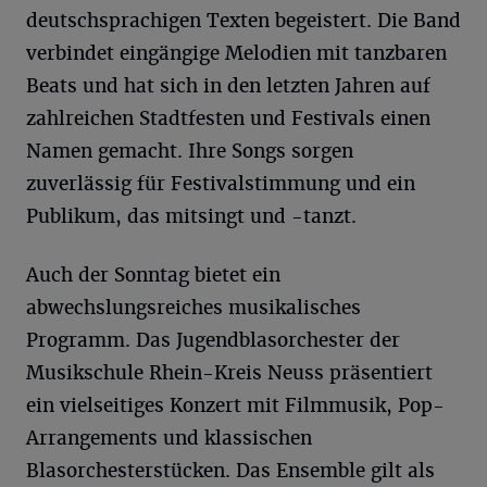
deutschsprachigen Texten begeistert. Die Band
verbindet eingängige Melodien mit tanzbaren
Beats und hat sich in den letzten Jahren auf
zahlreichen Stadtfesten und Festivals einen
Namen gemacht. Ihre Songs sorgen
zuverlässig für Festivalstimmung und ein
Publikum, das mitsingt und -tanzt.
Auch der Sonntag bietet ein
abwechslungsreiches musikalisches
Programm. Das Jugendblasorchester der
Musikschule Rhein-Kreis Neuss präsentiert
ein vielseitiges Konzert mit Filmmusik, Pop-
Arrangements und klassischen
Blasorchesterstücken. Das Ensemble gilt als