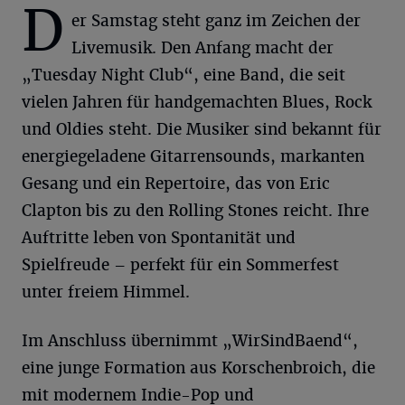
D
er Samstag steht ganz im Zeichen der
Livemusik. Den Anfang macht der
„Tuesday Night Club“, eine Band, die seit
vielen Jahren für handgemachten Blues, Rock
und Oldies steht. Die Musiker sind bekannt für
energiegeladene Gitarrensounds, markanten
Gesang und ein Repertoire, das von Eric
Clapton bis zu den Rolling Stones reicht. Ihre
Auftritte leben von Spontanität und
Spielfreude – perfekt für ein Sommerfest
unter freiem Himmel.
Im Anschluss übernimmt „WirSindBaend“,
eine junge Formation aus Korschenbroich, die
mit modernem Indie-Pop und