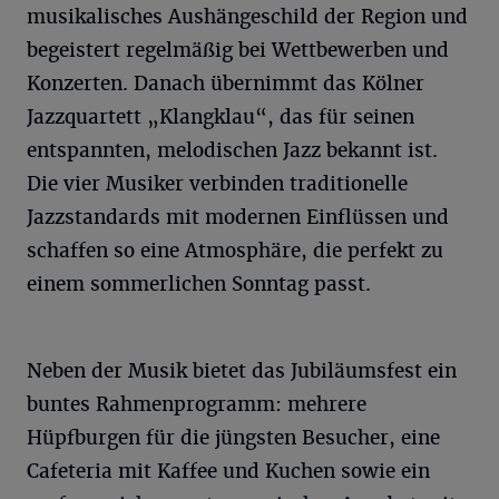
musikalisches Aushängeschild der Region und
begeistert regelmäßig bei Wettbewerben und
Konzerten. Danach übernimmt das Kölner
Jazzquartett „Klangklau“, das für seinen
entspannten, melodischen Jazz bekannt ist.
Die vier Musiker verbinden traditionelle
Jazzstandards mit modernen Einflüssen und
schaffen so eine Atmosphäre, die perfekt zu
einem sommerlichen Sonntag passt.
Neben der Musik bietet das Jubiläumsfest ein
buntes Rahmenprogramm: mehrere
Hüpfburgen für die jüngsten Besucher, eine
Cafeteria mit Kaffee und Kuchen sowie ein