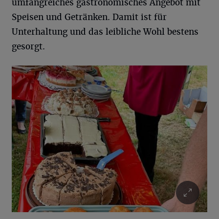
umfangreiches gastronomisches Angebot mit
Speisen und Getränken. Damit ist für
Unterhaltung und das leibliche Wohl bestens
gesorgt.