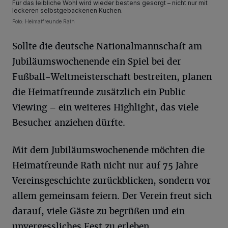
Für das leibliche Wohl wird wieder bestens gesorgt – nicht nur mit
leckeren selbstgebackenen Kuchen.
Foto: Heimatfreunde Rath
Sollte die deutsche Nationalmannschaft am
Jubiläumswochenende ein Spiel bei der
Fußball-Weltmeisterschaft bestreiten, planen
die Heimatfreunde zusätzlich ein Public
Viewing – ein weiteres Highlight, das viele
Besucher anziehen dürfte.
Mit dem Jubiläumswochenende möchten die
Heimatfreunde Rath nicht nur auf 75 Jahre
Vereinsgeschichte zurückblicken, sondern vor
allem gemeinsam feiern. Der Verein freut sich
darauf, viele Gäste zu begrüßen und ein
unvergessliches Fest zu erleben.