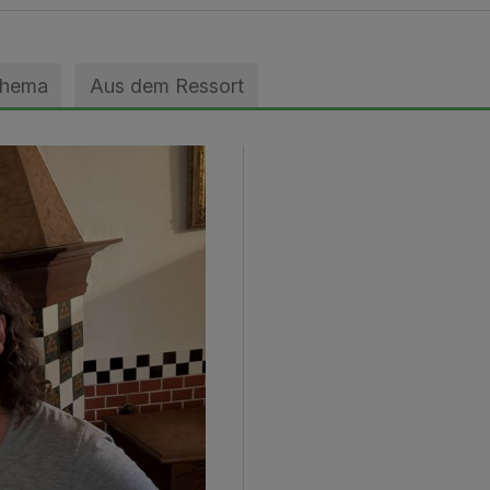
Thema
Aus dem Ressort