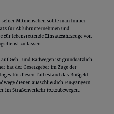
m seiner Mitmenschen sollte man immer
latz für Abfuhrunternehmen und
e für lebensrettende Einsatzfahrzeuge von
gsdienst zu lassen.
 auf Geh- und Radwegen ist grundsätzlich
her hat der Gesetzgeber im Zuge der
loges für diesen Tatbestand das Bußgeld
adwege dienen ausschließlich Fußgängern
er im Straßenverkehr fortzubewegen.