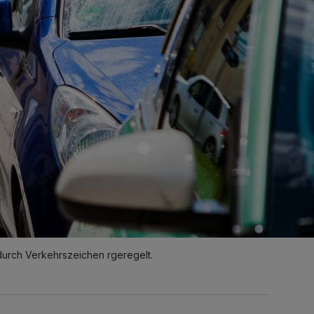
 durch Verkehrszeichen rgeregelt.