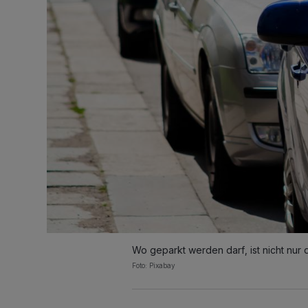
Wo geparkt werden darf, ist nicht nur
Foto: Pixabay