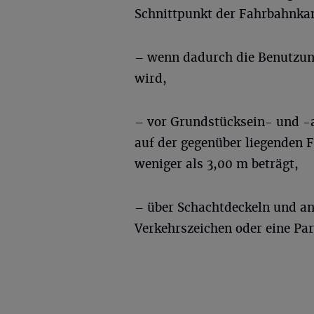
Schnittpunkt der Fahrbahnka
– wenn dadurch die Benutzun
wird,
– vor Grundstücksein- und -
auf der gegenüber liegenden 
weniger als 3,00 m beträgt,
– über Schachtdeckeln und a
Verkehrszeichen oder eine Pa