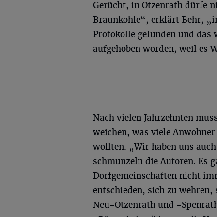
Gerücht, in Otzenrath dürfe 
Braunkohle“, erklärt Behr, „
Protokolle gefunden und das w
aufgehoben worden, weil es
Nach vielen Jahrzehnten muss
weichen, was viele Anwohner 
wollten. „Wir haben uns auch 
schmunzeln die Autoren. Es ga
Dorfgemeinschaften nicht imm
entschieden, sich zu wehren, 
Neu-Otzenrath und -Spenrath 