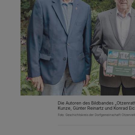
Die Autoren des Bildbandes „Otzenrat
Kunze, Günter Reinartz und Konrad Eic
Foto: Geschichtskreis der Dorfgemeinschaft Otzenra