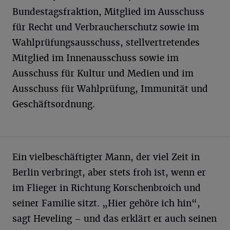
Bundestagsfraktion, Mitglied im Ausschuss
für Recht und Verbraucherschutz sowie im
Wahlprüfungsausschuss, stellvertretendes
Mitglied im Innenausschuss sowie im
Ausschuss für Kultur und Medien und im
Ausschuss für Wahlprüfung, Immunität und
Geschäftsordnung.
Ein vielbeschäftigter Mann, der viel Zeit in
Berlin verbringt, aber stets froh ist, wenn er
im Flieger in Richtung Korschenbroich und
seiner Familie sitzt. „Hier gehöre ich hin“,
sagt Heveling – und das erklärt er auch seinen