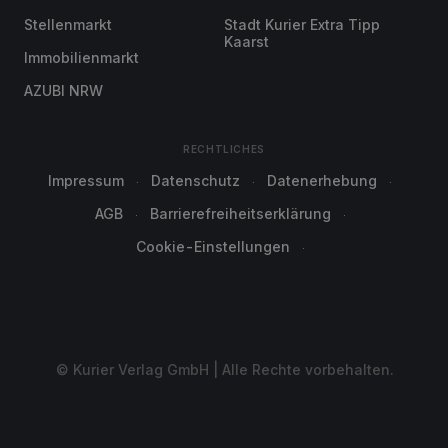
Stellenmarkt
Stadt Kurier Extra Tipp
Kaarst
Immobilienmarkt
AZUBI NRW
RECHTLICHES
Impressum
Datenschutz
Datenerhebung
AGB
Barrierefreiheitserklärung
Cookie-Einstellungen
© Kurier Verlag GmbH | Alle Rechte vorbehalten.