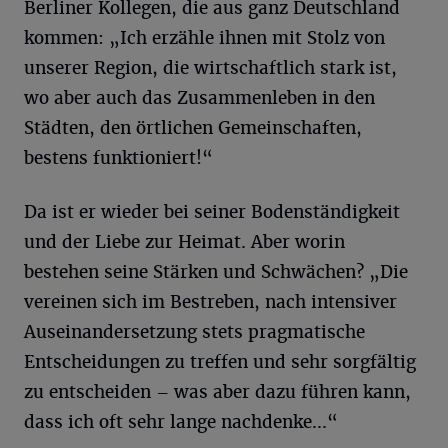
Berliner Kollegen, die aus ganz Deutschland
kommen: „Ich erzähle ihnen mit Stolz von
unserer Region, die wirtschaftlich stark ist,
wo aber auch das Zusammenleben in den
Städten, den örtlichen Gemeinschaften,
bestens funktioniert!“
Da ist er wieder bei seiner Bodenständigkeit
und der Liebe zur Heimat. Aber worin
bestehen seine Stärken und Schwächen? „Die
vereinen sich im Bestreben, nach intensiver
Auseinandersetzung stets pragmatische
Entscheidungen zu treffen und sehr sorgfältig
zu entscheiden – was aber dazu führen kann,
dass ich oft sehr lange nachdenke...“