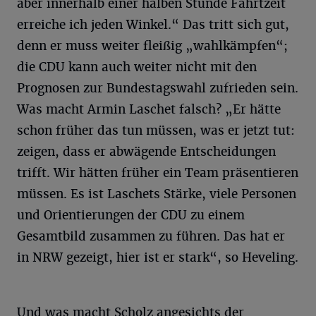
aber innerhalb einer halben Stunde Fahrtzeit
erreiche ich jeden Winkel.“ Das tritt sich gut,
denn er muss weiter fleißig „wahlkämpfen“;
die CDU kann auch weiter nicht mit den
Prognosen zur Bundestagswahl zufrieden sein.
Was macht Armin Laschet falsch? „Er hätte
schon früher das tun müssen, was er jetzt tut:
zeigen, dass er abwägende Entscheidungen
trifft. Wir hätten früher ein Team präsentieren
müssen. Es ist Laschets Stärke, viele Personen
und Orientierungen der CDU zu einem
Gesamtbild zusammen zu führen. Das hat er
in NRW gezeigt, hier ist er stark“, so Heveling.
Und was macht Scholz angesichts der