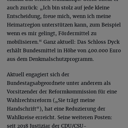
auch zurück: „Ich bin stolz auf jede kleine
Entscheidung, freue mich, wenn ich meine
Heimatregion unterstützen kann, zum Beispiel
wenn es mir gelingt, Fördermittel zu
mobilisieren.“ Ganz aktuell: Das Schloss Dyck
erhält Bundesmittel in Höhe von 400.000 Euro
aus dem Denkmalschutzprogramm.
Aktuell engagiert sich der
Bundestagsabgeordnete unter anderem als
Vorsitzender der Reformkommission für eine
Wahlrechtsreform („Sie trägt meine
Handschrift“), hat eine Reduzierung der
Wahlkreise erreicht. Seine weiteren Posten:
seit 2018 Justiziar der CDU/CSU-