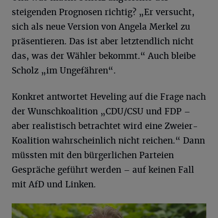
steigenden Prognosen richtig? „Er versucht,
sich als neue Version von Angela Merkel zu
präsentieren. Das ist aber letztendlich nicht
das, was der Wähler bekommt.“ Auch bleibe
Scholz „im Ungefähren“.
Konkret antwortet Heveling auf die Frage nach
der Wunschkoalition „CDU/CSU und FDP –
aber realistisch betrachtet wird eine Zweier-
Koalition wahrscheinlich nicht reichen.“ Dann
müssten mit den bürgerlichen Parteien
Gespräche geführt werden – auf keinen Fall
mit AfD und Linken.