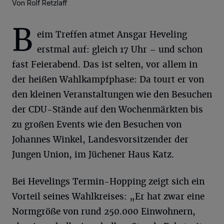
Von Rolf Retzlaff
B
eim Treffen atmet Ansgar Heveling
erstmal auf: gleich 17 Uhr – und schon
fast Feierabend. Das ist selten, vor allem in
der heißen Wahlkampfphase: Da tourt er von
den kleinen Veranstaltungen wie den Besuchen
der CDU-Stände auf den Wochenmärkten bis
zu großen Events wie den Besuchen von
Johannes Winkel, Landesvorsitzender der
Jungen Union, im Jüchener Haus Katz.
Bei Hevelings Termin-Hopping zeigt sich ein
Vorteil seines Wahlkreises: „Er hat zwar eine
Normgröße von rund 250.000 Einwohnern,