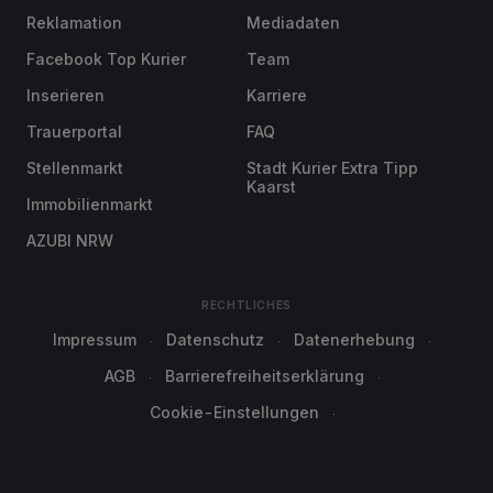
Reklamation
Mediadaten
Facebook Top Kurier
Team
Inserieren
Karriere
Trauerportal
FAQ
Stellenmarkt
Stadt Kurier Extra Tipp
Kaarst
Immobilienmarkt
AZUBI NRW
RECHTLICHES
Impressum
Datenschutz
Datenerhebung
AGB
Barrierefreiheitserklärung
Cookie-Einstellungen