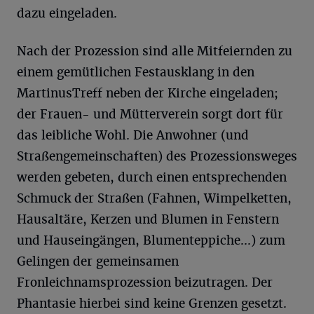
dazu eingeladen.
Nach der Prozession sind alle Mitfeiernden zu
einem gemütlichen Festausklang in den
MartinusTreff neben der Kirche eingeladen;
der Frauen- und Mütterverein sorgt dort für
das leibliche Wohl. Die Anwohner (und
Straßengemeinschaften) des Prozessionsweges
werden gebeten, durch einen entsprechenden
Schmuck der Straßen (Fahnen, Wimpelketten,
Hausaltäre, Kerzen und Blumen in Fenstern
und Hauseingängen, Blumenteppiche...) zum
Gelingen der gemeinsamen
Fronleichnamsprozession beizutragen. Der
Phantasie hierbei sind keine Grenzen gesetzt.