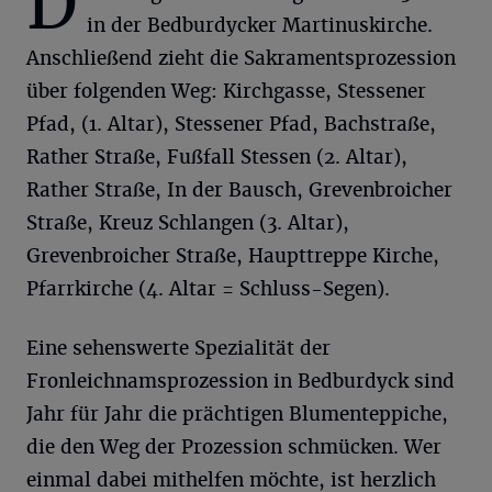
D
in der Bedburdycker Martinuskirche.
Anschließend zieht die Sakramentsprozession
über folgenden Weg: Kirchgasse, Stessener
Pfad, (1. Altar), Stessener Pfad, Bachstraße,
Rather Straße, Fußfall Stessen (2. Altar),
Rather Straße, In der Bausch, Grevenbroicher
Straße, Kreuz Schlangen (3. Altar),
Grevenbroicher Straße, Haupttreppe Kirche,
Pfarrkirche (4. Altar = Schluss-Segen).
Eine sehenswerte Spezialität der
Fronleichnamsprozession in Bedburdyck sind
Jahr für Jahr die prächtigen Blumenteppiche,
die den Weg der Prozession schmücken. Wer
einmal dabei mithelfen möchte, ist herzlich