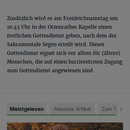
Zusätzlich wird es am Fronleichnamstag um
10.45 Uhr in der Otzenrather Kapelle einen
festlichen Gottesdienst geben, nach dem der
Sakramentale Segen erteilt wird. Dieser
Gottesdienst eignet sich vor allem für (ältere)
Menschen, die auf einen barrierefreien Zugang
zum Gottesdienst angewiesen sind.
Meistgelesen
Neueste Artikel
Zum Thema
Mit Herzblut die Gemeinschaft leben