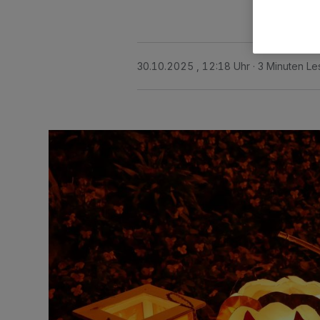
30.10.2025 , 12:18 Uhr
3 Minuten Le