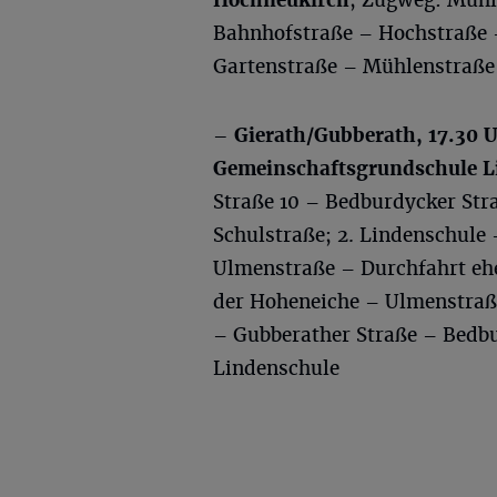
Bahnhofstraße – Hochstraße 
Gartenstraße – Mühlenstraße
– Gierath/Gubberath, 17.30 
Gemeinschaftsgrundschule L
Straße 10 – Bedburdycker Str
Schulstraße; 2. Lindenschule
Ulmenstraße – Durchfahrt eh
der Hoheneiche – Ulmenstraß
– Gubberather Straße – Bedbu
Lindenschule