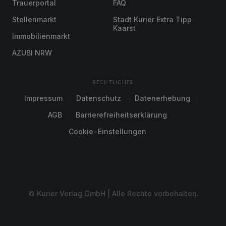
Trauerportal
FAQ
Stellenmarkt
Stadt Kurier Extra Tipp
Kaarst
Immobilienmarkt
AZUBI NRW
RECHTLICHES
Impressum
Datenschutz
Datenerhebung
AGB
Barrierefreiheitserklärung
Cookie-Einstellungen
© Kurier Verlag GmbH | Alle Rechte vorbehalten.