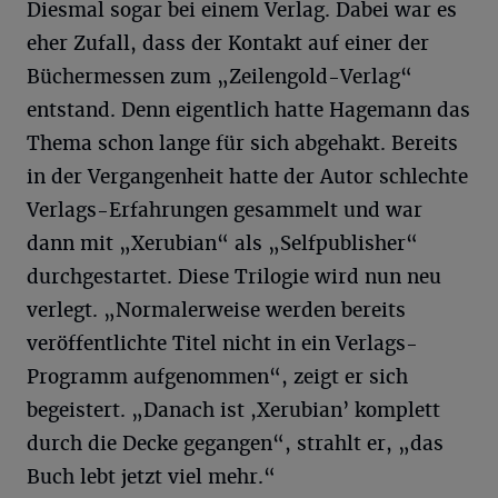
Diesmal sogar bei einem Verlag. Dabei war es
eher Zufall, dass der Kontakt auf einer der
Büchermessen zum „Zeilengold-Verlag“
entstand. Denn eigentlich hatte Hagemann das
Thema schon lange für sich abgehakt. Bereits
in der Vergangenheit hatte der Autor schlechte
Verlags-Erfahrungen gesammelt und war
dann mit „Xerubian“ als „Selfpublisher“
durchgestartet. Diese Trilogie wird nun neu
verlegt. „Normalerweise werden bereits
veröffentlichte Titel nicht in ein Verlags-
Programm aufgenommen“, zeigt er sich
begeistert. „Danach ist ,Xerubian’ komplett
durch die Decke gegangen“, strahlt er, „das
Buch lebt jetzt viel mehr.“