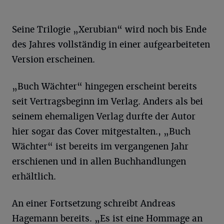
Seine Trilogie „Xerubian“ wird noch bis Ende
des Jahres vollständig in einer aufgearbeiteten
Version erscheinen.
„Buch Wächter“ hingegen erscheint bereits
seit Vertragsbeginn im Verlag. Anders als bei
seinem ehemaligen Verlag durfte der Autor
hier sogar das Cover mitgestalten., „Buch
Wächter“ ist bereits im vergangenen Jahr
erschienen und in allen Buchhandlungen
erhältlich.
An einer Fortsetzung schreibt Andreas
Hagemann bereits. „Es ist eine Hommage an