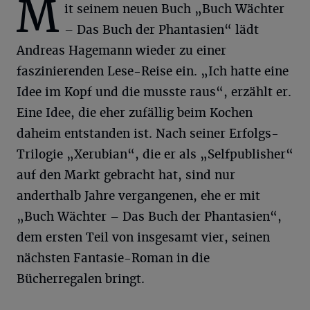
M
it seinem neuen Buch „Buch Wächter
– Das Buch der Phantasien“ lädt
Andreas Hagemann wieder zu einer
faszinierenden Lese-Reise ein. „Ich hatte eine
Idee im Kopf und die musste raus“, erzählt er.
Eine Idee, die eher zufällig beim Kochen
daheim entstanden ist. Nach seiner Erfolgs-
Trilogie „Xerubian“, die er als „Selfpublisher“
auf den Markt gebracht hat, sind nur
anderthalb Jahre vergangenen, ehe er mit
„Buch Wächter – Das Buch der Phantasien“,
dem ersten Teil von insgesamt vier, seinen
nächsten Fantasie-Roman in die
Bücherregalen bringt.