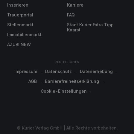
Inserieren
Karriere
Trauerportal
FAQ
Stellenmarkt
Stadt Kurier Extra Tipp
Kaarst
Immobilienmarkt
AZUBI NRW
RECHTLICHES
Impressum
Datenschutz
Datenerhebung
AGB
Barrierefreiheitserklärung
Cookie-Einstellungen
© Kurier Verlag GmbH | Alle Rechte vorbehalten.