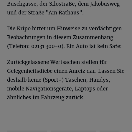
Buschgasse, der Silostraße, dem Jakobusweg
und der Straße "Am Rathaus".
Die Kripo bittet um Hinweise zu verdächtigen
Beobachtungen in diesem Zusammenhang
(Telefon: 02131 300-0). Ein Auto ist kein Safe:
Zurückgelassene Wertsachen stellen für
Gelegenheitsdiebe einen Anreiz dar. Lassen Sie
deshalb keine (Sport-) Taschen, Handys,
mobile Navigationsgeräte, Laptops oder
ähnliches im Fahrzeug zurück.