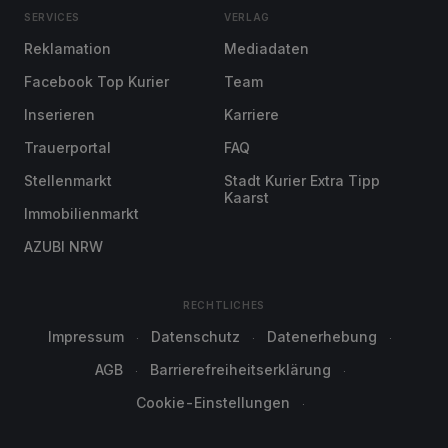
SERVICES
VERLAG
Reklamation
Mediadaten
Facebook Top Kurier
Team
Inserieren
Karriere
Trauerportal
FAQ
Stellenmarkt
Stadt Kurier Extra Tipp
Kaarst
Immobilienmarkt
AZUBI NRW
RECHTLICHES
Impressum
Datenschutz
Datenerhebung
AGB
Barrierefreiheitserklärung
Cookie-Einstellungen