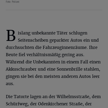
Foto: Polizei
B
islang unbekannte Täter schlugen
Seitenscheiben geparkter Autos ein und
durchsuchten die Fahrzeuginnenräume. Ihre
Beute fiel verhältnismäßig gering aus.
Während die Unbekannten in einem Fall einen
Akkuschrauber und eine Sonnenbrille stahlen,
gingen sie bei den meisten anderen Autos leer
aus.
Die Tatorte lagen an der Wilhelmsstraße, dem
Schürfweg, der Odenkirchener Straße, der