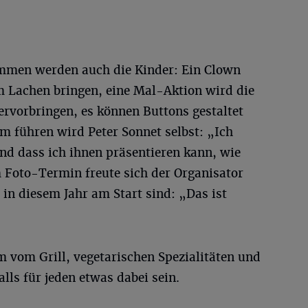
ommen werden auch die Kinder: Ein Clown
m Lachen bringen, eine Mal-Aktion wird die
hervorbringen, es können Buttons gestaltet
m führen wird Peter Sonnet selbst: „Ich
nd dass ich ihnen präsentieren kann, wie
m Foto-Termin freute sich der Organisator
 in diesem Jahr am Start sind: „Das ist
 vom Grill, vegetarischen Spezialitäten und
ls für jeden etwas dabei sein.