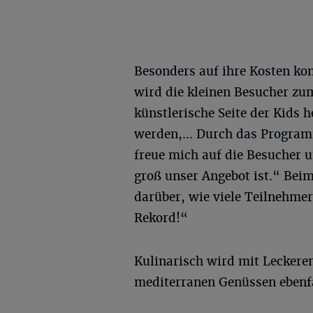
Besonders auf ihre Kosten k
wird die kleinen Besucher zu
künstlerische Seite der Kids 
werden,... Durch das Program
freue mich auf die Besucher u
groß unser Angebot ist.“ Bei
darüber, wie viele Teilnehmer
Rekord!“
Kulinarisch wird mit Leckerem
mediterranen Genüssen ebenfal