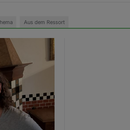
Thema
Aus dem Ressort