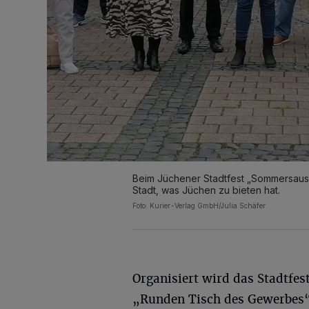
Beim Jüchener Stadtfest „Sommersaus
Stadt, was Jüchen zu bieten hat.
Foto: Kurier-Verlag GmbH/Julia Schäfer
Organisiert wird das Stadtfes
„Runden Tisch des Gewerbes“