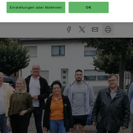
Einstellungen oder Ablehnen
OK
sezeit