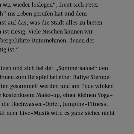
 wir wieder loslegen“, freut sich Peter
h“ ins Leben gerufen hat und dem
ist auf das, was die Stadt alles zu bieten
 ist riesig! Viele Nischen können wir
habergeführte Unternehmen, denen der
ig ist.“
utzen und sich bei der „Sommersause“ den
önnen zum Beispiel bei einer Rallye Stempel
äften gesammelt werden und am Ende winken
ie kostenlosem Make-up, einer kleinen Yoga-
 die Hochwasser-Opfer, Jumping-Fitness,
ät oder Live-Musik wird es ganz sicher nicht