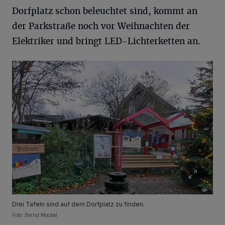
Dorfplatz schon beleuchtet sind, kommt an
der Parkstraße noch vor Weihnachten der
Elektriker und bringt LED-Lichterketten an.
Drei Tafeln sind auf dem Dorfplatz zu finden.
Foto: Bernd Mockel