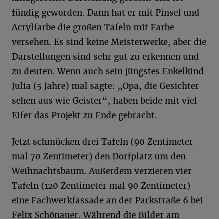
fündig geworden. Dann hat er mit Pinsel und
Acrylfarbe die großen Tafeln mit Farbe
versehen. Es sind keine Meisterwerke, aber die
Darstellungen sind sehr gut zu erkennen und
zu deuten. Wenn auch sein jüngstes Enkelkind
Julia (5 Jahre) mal sagte: „Opa, die Gesichter
sehen aus wie Geister“, haben beide mit viel
Eifer das Projekt zu Ende gebracht.
Jetzt schmücken drei Tafeln (90 Zentimeter
mal 70 Zentimeter) den Dorfplatz um den
Weihnachtsbaum. Außerdem verzieren vier
Tafeln (120 Zentimeter mal 90 Zentimeter)
eine Fachwerkfassade an der Parkstraße 6 bei
Felix Schönauer. Während die Bilder am