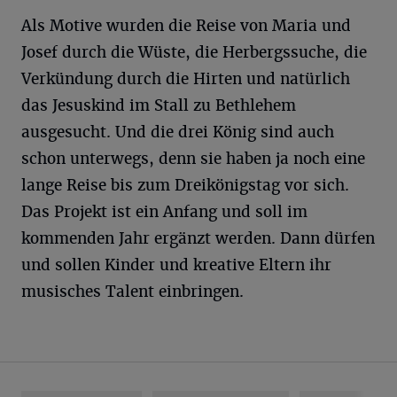
Als Motive wurden die Reise von Maria und
Josef durch die Wüste, die Herbergssuche, die
Verkündung durch die Hirten und natürlich
das Jesuskind im Stall zu Bethlehem
ausgesucht. Und die drei König sind auch
schon unterwegs, denn sie haben ja noch eine
lange Reise bis zum Dreikönigstag vor sich.
Das Projekt ist ein Anfang und soll im
kommenden Jahr ergänzt werden. Dann dürfen
und sollen Kinder und kreative Eltern ihr
musisches Talent einbringen.