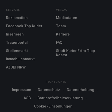
SERVICES
VERLAG
Reklamation
Mediadaten
Facebook Top Kurier
Team
Inserieren
Karriere
Trauerportal
FAQ
Stellenmarkt
Stadt Kurier Extra Tipp
Kaarst
Immobilienmarkt
AZUBI NRW
RECHTLICHES
Impressum
Datenschutz
Datenerhebung
AGB
Barrierefreiheitserklärung
Cookie-Einstellungen