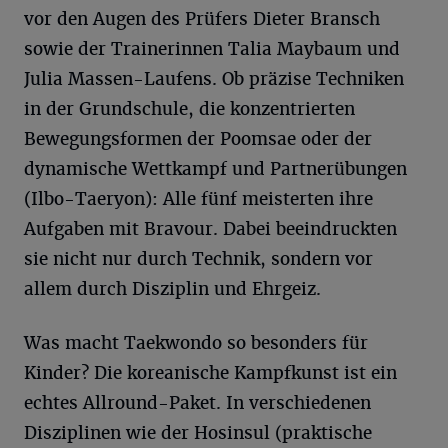
vor den Augen des Prüfers Dieter Bransch
sowie der Trainerinnen Talia Maybaum und
Julia Massen-Laufens. Ob präzise Techniken
in der Grundschule, die konzentrierten
Bewegungsformen der Poomsae oder der
dynamische Wettkampf und Partnerübungen
(Ilbo-Taeryon): Alle fünf meisterten ihre
Aufgaben mit Bravour. Dabei beeindruckten
sie nicht nur durch Technik, sondern vor
allem durch Disziplin und Ehrgeiz.
Was macht Taekwondo so besonders für
Kinder? Die koreanische Kampfkunst ist ein
echtes Allround-Paket. In verschiedenen
Disziplinen wie der Hosinsul (praktische