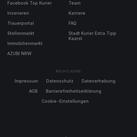
Facebook Top Kurier
Team
Inserieren
Karriere
Trauerportal
FAQ
Stellenmarkt
Stadt Kurier Extra Tipp
Kaarst
Immobilienmarkt
AZUBI NRW
RECHTLICHES
Impressum
Datenschutz
Datenerhebung
AGB
Barrierefreiheitserklärung
Cookie-Einstellungen