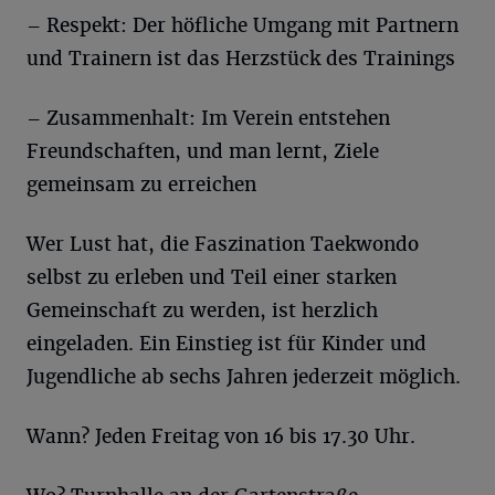
– Respekt: Der höfliche Umgang mit Partnern
und Trainern ist das Herzstück des Trainings
– Zusammenhalt: Im Verein entstehen
Freundschaften, und man lernt, Ziele
gemeinsam zu erreichen
Wer Lust hat, die Faszination Taekwondo
selbst zu erleben und Teil einer starken
Gemeinschaft zu werden, ist herzlich
eingeladen. Ein Einstieg ist für Kinder und
Jugendliche ab sechs Jahren jederzeit möglich.
Wann? Jeden Freitag von 16 bis 17.30 Uhr.