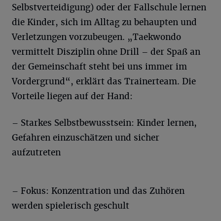
Selbstverteidigung) oder der Fallschule lernen
die Kinder, sich im Alltag zu behaupten und
Verletzungen vorzubeugen. „Taekwondo
vermittelt Disziplin ohne Drill – der Spaß an
der Gemeinschaft steht bei uns immer im
Vordergrund“, erklärt das Trainerteam. Die
Vorteile liegen auf der Hand:
– Starkes Selbstbewusstsein: Kinder lernen,
Gefahren einzuschätzen und sicher
aufzutreten
– Fokus: Konzentration und das Zuhören
werden spielerisch geschult