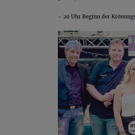
– 20 Uhr Beginn der Krönung