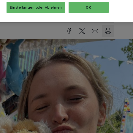
Einstellungen oder Ablehnen
OK
sezeit