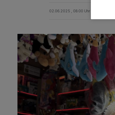
02.06.2025 , 08:00 Uhr
3 Minuten Le