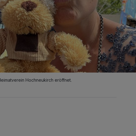
Heimatverein Hochneukirch eröffnet.