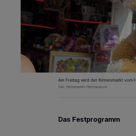
Am Freitag wird der Kirmesmarkt vom 
Foto: Heimatverein Hochneukirch
Das Festprogramm