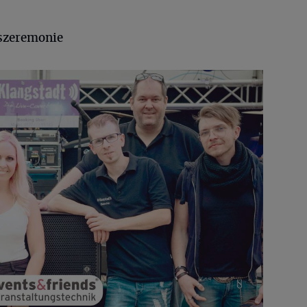
szeremonie