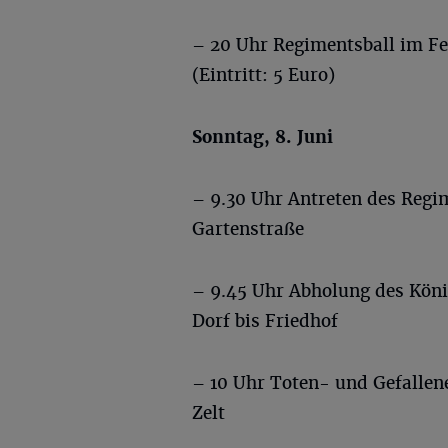
– 20 Uhr Regimentsball im Fe
(Eintritt: 5 Euro)
Sonntag, 8. Juni
– 9.30 Uhr Antreten des Regi
Gartenstraße
– 9.45 Uhr Abholung des Köni
Dorf bis Friedhof
– 10 Uhr Toten- und Gefall
Zelt