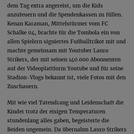
dem Tag extra angereist, um die Kids
anzufeuern und die Spendenkassen zu füllen.
Kenan Karaman, Mittelstürmer vom FC
Schalke 04, brachte für die Tombola ein von
allen Spielern signiertes Fußballtrikot mit und
machte gemeinsam mit Youtuber Lauro
Strikers, der mit seinen 140.000 Abonnenten
auf der Videoplattform Youtube und für seine
Stadion-Vlogs bekannt ist, viele Fotos mit den
Zuschauern.
Mit wie viel Tatendrang und Leidenschaft die
Kinder trotz der eisigen Temperaturen
stundenlang alles gaben, begeisterte die
Beiden ungemein. Da übernahm Lauro Strikers