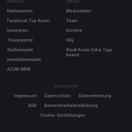
SERVICES
VERLAG
Reklamation
Mediadaten
Facebook Top Kurier
Team
Inserieren
Karriere
Trauerportal
FAQ
Stellenmarkt
Stadt Kurier Extra Tipp
Kaarst
Immobilienmarkt
AZUBI NRW
RECHTLICHES
Impressum
Datenschutz
Datenerhebung
AGB
Barrierefreiheitserklärung
Cookie-Einstellungen