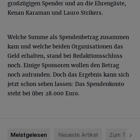
großzügigen Spender und an die Ehrengäste,
Kenan Karaman und Lauro Strikers.
Welche Summe als Spendenbetrag zusammen
kam und welche beiden Organisationen das
Geld erhalten, stand bei Redaktionsschluss
noch. Einige Sponsoren wollen den Betrag
noch aufrunden. Doch das Ergebnis kann sich
jetzt schon sehen lassen: Das Spendenkonto
steht bei über 28.000 Euro.
Meistgelesen
Neueste Artikel
Zum Thema