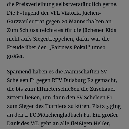
die Preisverleihung selbstverständlich gerne.
Die F-Jugend der VFL Viktoria Jüchen-
Garzweiler trat gegen 20 Mannschaften an.
Zum Schluss reichte es für die Jüchener Kids
nicht aufs Siegertreppchen, dafür war die
Freude über den „Fairness Pokal“ umso
größer.
Spannend haben es die Mannschaften SV
Schelsen F1 gegen RTV Duisburg F2 gemacht,
die bis zum Elfmeterschießen die Zuschauer
zittern ließen, um dann den SV Schelsen F1
zum Sieger des Turniers zu küren. Platz 3 ging
an den 1. FC Mönchengladbach F2. Ein großer
Dank des VfL geht an alle fleißigen Helfer,