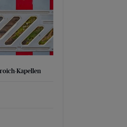
broich-Kapellen