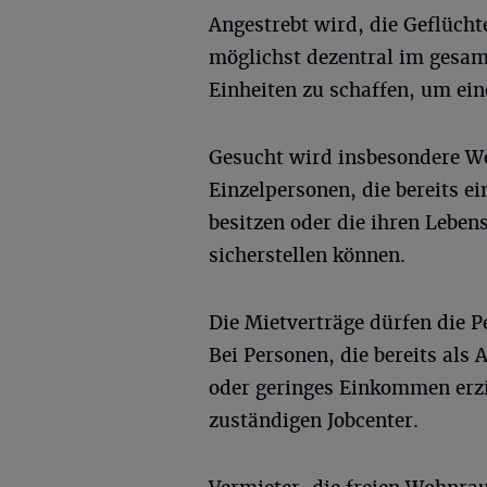
Angestrebt wird, die Geflücht
möglichst dezentral im gesam
Einheiten zu schaffen, um ein
Gesucht wird insbesondere W
Einzelpersonen, die bereits e
besitzen oder die ihren Lebe
sicherstellen können.
Die Mietverträge dürfen die P
Bei Personen, die bereits als
oder geringes Einkommen erzi
zuständigen Jobcenter.