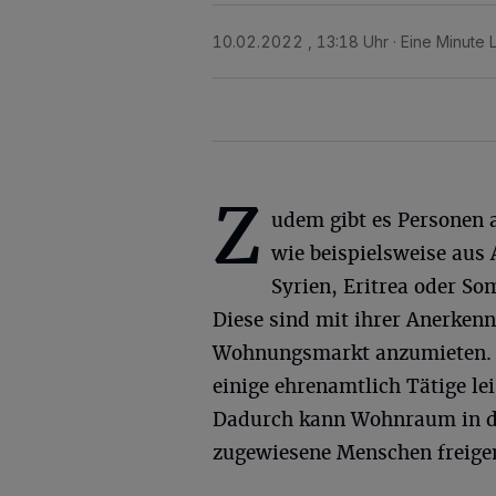
10.02.2022 , 13:18 Uhr
Eine Minute 
Z
udem gibt es Personen 
wie beispielsweise aus 
Syrien, Eritrea oder Som
Diese sind mit ihrer Anerken
Wohnungsmarkt anzumieten. Di
einige ehrenamtlich Tätige l
Dadurch kann Wohnraum in d
zugewiesene Menschen freige