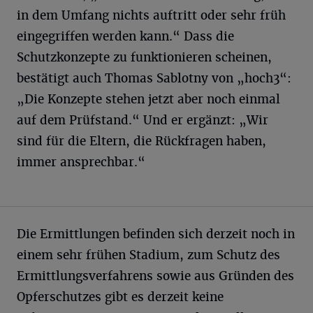
in dem Umfang nichts auftritt oder sehr früh
eingegriffen werden kann.“ Dass die
Schutzkonzepte zu funktionieren scheinen,
bestätigt auch Thomas Sablotny von „hoch3“:
„Die Konzepte stehen jetzt aber noch einmal
auf dem Prüfstand.“ Und er ergänzt: „Wir
sind für die Eltern, die Rückfragen haben,
immer ansprechbar.“
Die Ermittlungen befinden sich derzeit noch in
einem sehr frühen Stadium, zum Schutz des
Ermittlungsverfahrens sowie aus Gründen des
Opferschutzes gibt es derzeit keine