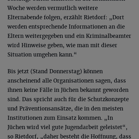
Woche werden vermutlich weitere
Elternabende folgen, erzählt Rietdorf: „Dort
werden entsprechende Informationen an die
Eltern weitergegeben und ein Kriminalbeamter
wird Hinweise geben, wie man mit dieser
Situation umgehen kann.“
Bis jetzt (Stand Donnerstag) können
anscheinend alle Organisationen sagen, dass
ihnen keine Fälle in Jüchen bekannt geworden
sind. Das spricht auch für die Schutzkonzepte
und Präventionsansätze, die in den meisten
Institutionen zum Einsatz kommen. „In
Jüchen wird viel gute Jugendarbeit geleistet“,
so Rietdorf, „daher besteht die Hoffnung, dass