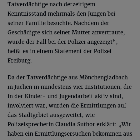
Tatverdächtige nach derzeitigem
Kenntnisstand mehrmals den Jungen bei
seiner Familie besuchte. Nachdem der
Geschädigte sich seiner Mutter anvertraute,
wurde der Fall bei der Polizei angezeigt“,
heißt es in einem Statement der Polizei
Freiburg.
Da der Tatverdächtige aus Mönchengladbach
in Jüchen in mindestens vier Institutionen, die
in der Kinder- und Jugendarbeit aktiv sind,
involviert war, wurden die Ermittlungen auf
das Stadtgebiet ausgeweitet, wie
Polizeisprecherin Claudia Suthor erklärt: „Wir
haben ein Ermittlungsersuchen bekommen aus