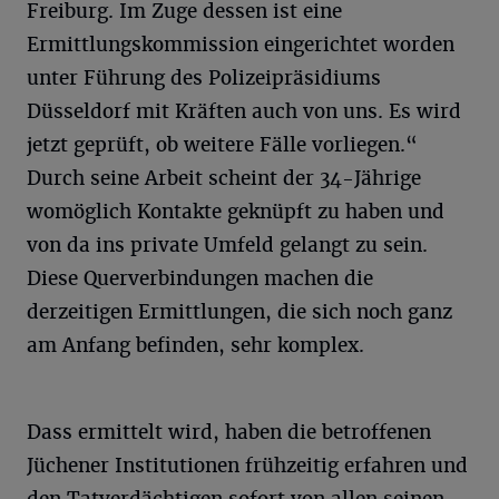
Freiburg. Im Zuge dessen ist eine
Ermittlungskommission eingerichtet worden
unter Führung des Polizeipräsidiums
Düsseldorf mit Kräften auch von uns. Es wird
jetzt geprüft, ob weitere Fälle vorliegen.“
Durch seine Arbeit scheint der 34-Jährige
womöglich Kontakte geknüpft zu haben und
von da ins private Umfeld gelangt zu sein.
Diese Querverbindungen machen die
derzeitigen Ermittlungen, die sich noch ganz
am Anfang befinden, sehr komplex.
Dass ermittelt wird, haben die betroffenen
Jüchener Institutionen frühzeitig erfahren und