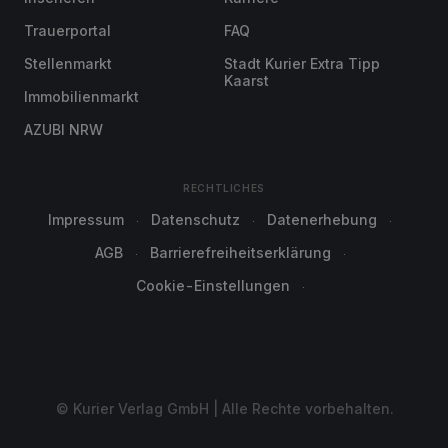
Trauerportal
FAQ
Stellenmarkt
Stadt Kurier Extra Tipp
Kaarst
Immobilienmarkt
AZUBI NRW
RECHTLICHES
Impressum
Datenschutz
Datenerhebung
AGB
Barrierefreiheitserklärung
Cookie-Einstellungen
© Kurier Verlag GmbH | Alle Rechte vorbehalten.