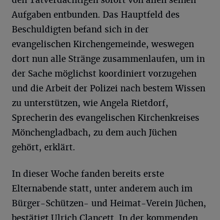
den Tatverdächtigen sofort von allen seinen
Aufgaben entbunden. Das Hauptfeld des
Beschuldigten befand sich in der
evangelischen Kirchengemeinde, weswegen
dort nun alle Stränge zusammenlaufen, um in
der Sache möglichst koordiniert vorzugehen
und die Arbeit der Polizei nach bestem Wissen
zu unterstützen, wie Angela Rietdorf,
Sprecherin des evangelischen Kirchenkreises
Mönchengladbach, zu dem auch Jüchen
gehört, erklärt.
In dieser Woche fanden bereits erste
Elternabende statt, unter anderem auch im
Bürger-Schützen- und Heimat-Verein Jüchen,
bestätigt Ulrich Clancett. In der kommenden