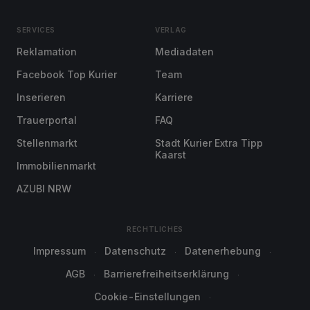
SERVICES
VERLAG
Reklamation
Mediadaten
Facebook Top Kurier
Team
Inserieren
Karriere
Trauerportal
FAQ
Stellenmarkt
Stadt Kurier Extra Tipp
Kaarst
Immobilienmarkt
AZUBI NRW
RECHTLICHES
Impressum
Datenschutz
Datenerhebung
AGB
Barrierefreiheitserklärung
Cookie-Einstellungen