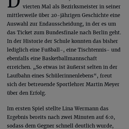
D
vierten Mal als Bezirksmeister in seiner
mittlerweile über 20-jährigen Geschichte eine
Auswahl zur Endausscheidung, in der es um
das Ticket zum Bundesfinale nach Berlin geht.
In der Historie der Schule konnten das bisher
lediglich eine Fußball-, eine Tischtennis- und
ebenfalls eine Basketballmannschaft
erreichen. „So etwas ist äußerst selten in der
Laufbahn eines Schülerinnenlebens“, freut
sich der betreuende Sportlehrer Martin Meyer
über den Erfolg.
Im ersten Spiel stellte Lina Wermann das
Ergebnis bereits nach zwei Minuten auf 6:0,
sodass dem Gegner schnell deutlich wurde,