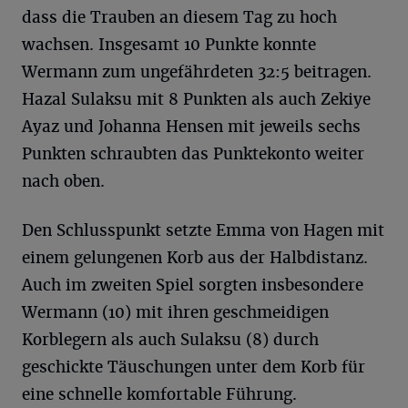
dass die Trauben an diesem Tag zu hoch
wachsen. Insgesamt 10 Punkte konnte
Wermann zum ungefährdeten 32:5 beitragen.
Hazal Sulaksu mit 8 Punkten als auch Zekiye
Ayaz und Johanna Hensen mit jeweils sechs
Punkten schraubten das Punktekonto weiter
nach oben.
Den Schlusspunkt setzte Emma von Hagen mit
einem gelungenen Korb aus der Halbdistanz.
Auch im zweiten Spiel sorgten insbesondere
Wermann (10) mit ihren geschmeidigen
Korblegern als auch Sulaksu (8) durch
geschickte Täuschungen unter dem Korb für
eine schnelle komfortable Führung.