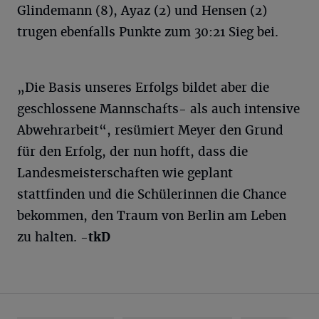
Glindemann (8), Ayaz (2) und Hensen (2)
trugen ebenfalls Punkte zum 30:21 Sieg bei.
„Die Basis unseres Erfolgs bildet aber die
geschlossene Mannschafts- als auch intensive
Abwehrarbeit“, resümiert Meyer den Grund
für den Erfolg, der nun hofft, dass die
Landesmeisterschaften wie geplant
stattfinden und die Schülerinnen die Chance
bekommen, den Traum von Berlin am Leben
zu halten.
-tkD