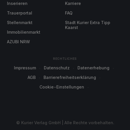
Inserieren
Karriere
Trauerportal
FAQ
Stellenmarkt
Stadt Kurier Extra Tipp
Kaarst
Immobilienmarkt
AZUBI NRW
RECHTLICHES
Impressum
Datenschutz
Datenerhebung
AGB
Barrierefreiheitserklärung
Cookie-Einstellungen
© Kurier Verlag GmbH | Alle Rechte vorbehalten.