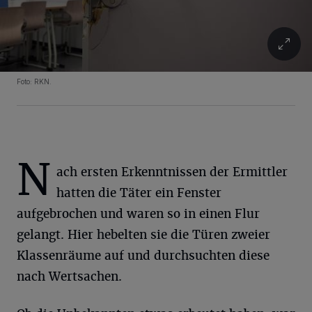
Foto: RKN.
N
ach ersten Erkenntnissen der Ermittler
hatten die Täter ein Fenster
aufgebrochen und waren so in einen Flur
gelangt. Hier hebelten sie die Türen zweier
Klassenräume auf und durchsuchten diese
nach Wertsachen.