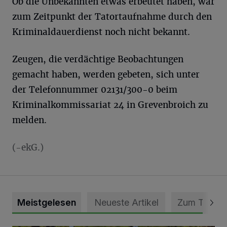
Ob die Unbekannten etwas erbeutet haben, war
zum Zeitpunkt der Tatortaufnahme durch den
Kriminaldauerdienst noch nicht bekannt.
Zeugen, die verdächtige Beobachtungen
gemacht haben, werden gebeten, sich unter
der Telefonnummer 02131/300-0 beim
Kriminalkommissariat 24 in Grevenbroich zu
melden.
(-ekG.)
Meistgelesen
Neueste Artikel
Zum Thema