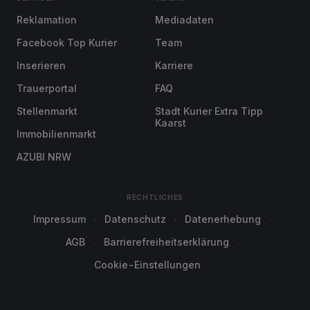
Reklamation
Mediadaten
Facebook Top Kurier
Team
Inserieren
Karriere
Trauerportal
FAQ
Stellenmarkt
Stadt Kurier Extra Tipp
Kaarst
Immobilienmarkt
AZUBI NRW
RECHTLICHES
Impressum
Datenschutz
Datenerhebung
AGB
Barrierefreiheitserklärung
Cookie-Einstellungen