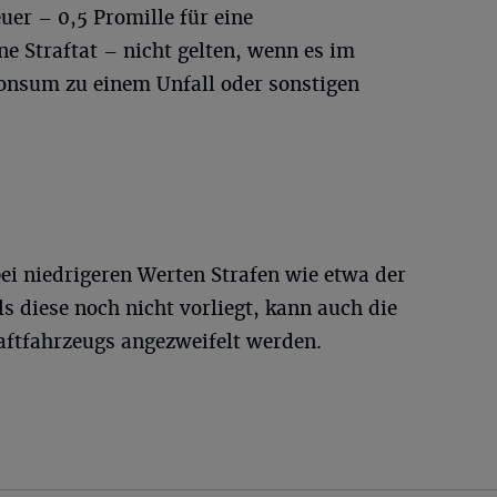
uer – 0,5 Promille für eine
ne Straftat – nicht gelten, wenn es im
nsum zu einem Unfall oder sonstigen
ei niedrigeren Werten Strafen wie etwa der
s diese noch nicht vorliegt, kann auch die
ftfahrzeugs angezweifelt werden.