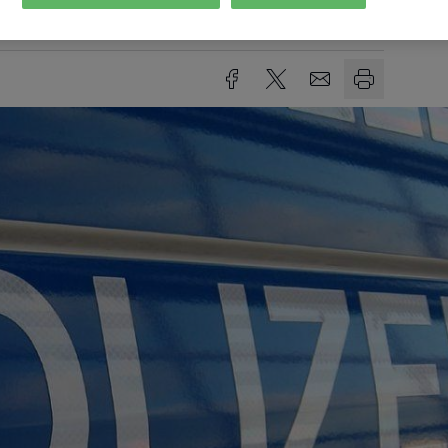
Lesezeit