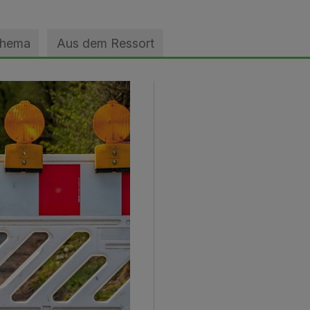
Thema
Aus dem Ressort