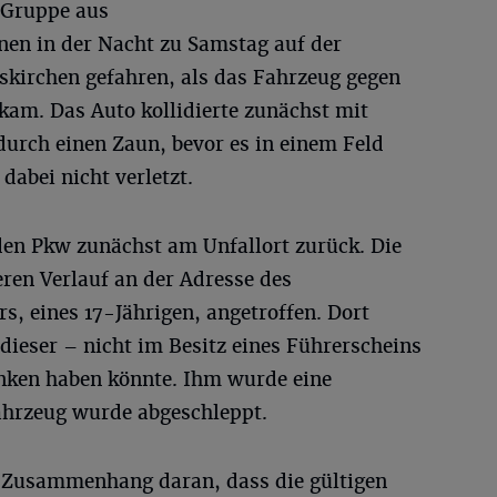
 Gruppe aus
nen in der Nacht zu Samstag auf der
kirchen gefahren, als das Fahrzeug gegen
kam. Das Auto kollidierte zunächst mit
durch einen Zaun, bevor es in einem Feld
dabei nicht verletzt.
den Pkw zunächst am Unfallort zurück. Die
ren Verlauf an der Adresse des
, eines 17-Jährigen, angetroffen. Dort
 dieser – nicht im Besitz eines Führerscheins
unken haben könnte. Ihm wurde eine
hrzeug wurde abgeschleppt.
em Zusammenhang daran, dass die gültigen