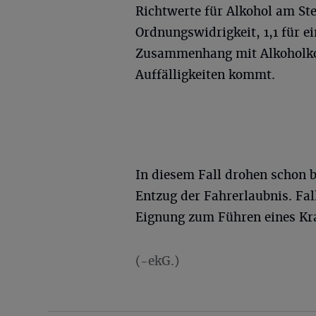
Richtwerte für Alkohol am Ste
Ordnungswidrigkeit, 1,1 für ei
Zusammenhang mit Alkoholko
Auffälligkeiten kommt.
In diesem Fall drohen schon b
Entzug der Fahrerlaubnis. Fall
Eignung zum Führen eines Kra
(-ekG.)