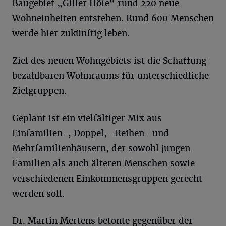
Baugebiet „Giller Höfe“ rund 220 neue
Wohneinheiten entstehen. Rund 600 Menschen
werde hier zukünftig leben.
Ziel des neuen Wohngebiets ist die Schaffung
bezahlbaren Wohnraums für unterschiedliche
Zielgruppen.
Geplant ist ein vielfältiger Mix aus
Einfamilien-, Doppel, -Reihen- und
Mehrfamilienhäusern, der sowohl jungen
Familien als auch älteren Menschen sowie
verschiedenen Einkommensgruppen gerecht
werden soll.
Dr. Martin Mertens betonte gegenüber der