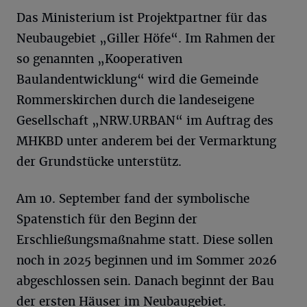
Das Ministerium ist Projektpartner für das
Neubaugebiet „Giller Höfe“. Im Rahmen der
so genannten „Kooperativen
Baulandentwicklung“ wird die Gemeinde
Rommerskirchen durch die landeseigene
Gesellschaft „NRW.URBAN“ im Auftrag des
MHKBD unter anderem bei der Vermarktung
der Grundstücke unterstütz.
Am 10. September fand der symbolische
Spatenstich für den Beginn der
Erschließungsmaßnahme statt. Diese sollen
noch in 2025 beginnen und im Sommer 2026
abgeschlossen sein. Danach beginnt der Bau
der ersten Häuser im Neubaugebiet.