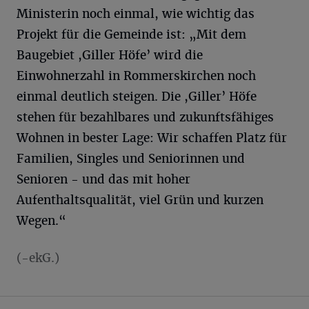
Ministerin noch einmal, wie wichtig das
Projekt für die Gemeinde ist: „Mit dem
Baugebiet ,Giller Höfe’ wird die
Einwohnerzahl in Rommerskirchen noch
einmal deutlich steigen. Die ,Giller’ Höfe
stehen für bezahlbares und zukunftsfähiges
Wohnen in bester Lage: Wir schaffen Platz für
Familien, Singles und Seniorinnen und
Senioren - und das mit hoher
Aufenthaltsqualität, viel Grün und kurzen
Wegen.“
(-ekG.)