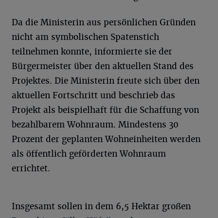
Da die Ministerin aus persönlichen Gründen
nicht am symbolischen Spatenstich
teilnehmen konnte, informierte sie der
Bürgermeister über den aktuellen Stand des
Projektes. Die Ministerin freute sich über den
aktuellen Fortschritt und beschrieb das
Projekt als beispielhaft für die Schaffung von
bezahlbarem Wohnraum. Mindestens 30
Prozent der geplanten Wohneinheiten werden
als öffentlich geförderten Wohnraum
errichtet.
Insgesamt sollen in dem 6,5 Hektar großen