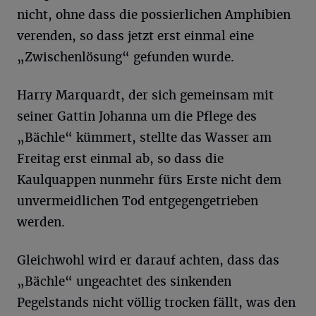
nicht, ohne dass die possierlichen Amphibien
verenden, so dass jetzt erst einmal eine
„Zwischenlösung“ gefunden wurde.
Harry Marquardt, der sich gemeinsam mit
seiner Gattin Johanna um die Pflege des
„Bächle“ kümmert, stellte das Wasser am
Freitag erst einmal ab, so dass die
Kaulquappen nunmehr fürs Erste nicht dem
unvermeidlichen Tod entgegengetrieben
werden.
Gleichwohl wird er darauf achten, dass das
„Bächle“ ungeachtet des sinkenden
Pegelstands nicht völlig trocken fällt, was den