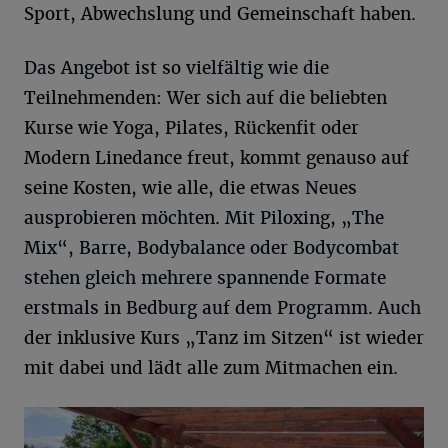
Sport, Abwechslung und Gemeinschaft haben.
Das Angebot ist so vielfältig wie die
Teilnehmenden: Wer sich auf die beliebten
Kurse wie Yoga, Pilates, Rückenfit oder
Modern Linedance freut, kommt genauso auf
seine Kosten, wie alle, die etwas Neues
ausprobieren möchten. Mit Piloxing, „The
Mix“, Barre, Bodybalance oder Bodycombat
stehen gleich mehrere spannende Formate
erstmals in Bedburg auf dem Programm. Auch
der inklusive Kurs „Tanz im Sitzen“ ist wieder
mit dabei und lädt alle zum Mitmachen ein.