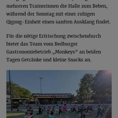
mehreren Trainerinnen die Halle zum Beben,
während der Sonntag mit einer ruhigen
Qigong-Einheit einen sanften Ausklang findet.
Für die nötige Erfrischung zwischendurch
bietet das Team vom Bedburger
Gastronomiebetrieb „Monkeys“ an beiden
Tagen Getränke und kleine Snacks an.