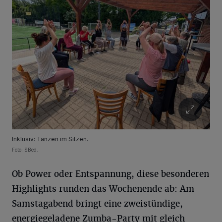
Inklusiv: Tanzen im Sitzen.
Foto: SBed.
Ob Power oder Entspannung, diese besonderen
Highlights runden das Wochenende ab: Am
Samstagabend bringt eine zweistündige,
energiegeladene Zumba-Party mit gleich