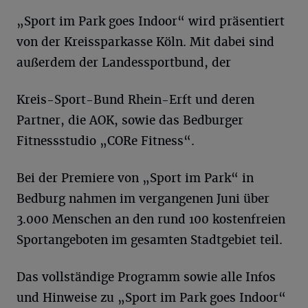
„Sport im Park goes Indoor“ wird präsentiert
von der Kreissparkasse Köln. Mit dabei sind
außerdem der Landessportbund, der
Kreis-Sport-Bund Rhein-Erft und deren
Partner, die AOK, sowie das Bedburger
Fitnessstudio „CORe Fitness“.
Bei der Premiere von „Sport im Park“ in
Bedburg nahmen im vergangenen Juni über
3.000 Menschen an den rund 100 kostenfreien
Sportangeboten im gesamten Stadtgebiet teil.
Das vollständige Programm sowie alle Infos
und Hinweise zu „Sport im Park goes Indoor“