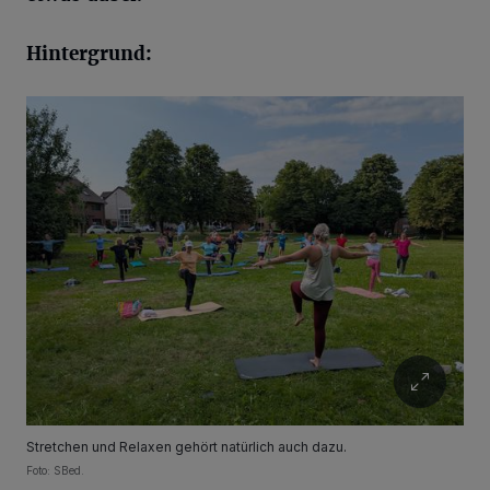
Hintergrund:
Stretchen und Relaxen gehört natürlich auch dazu.
Foto: SBed.