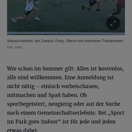
Always beliebt: die Zumba-Party. Gleich mit mehreren Trainerinnen.
Foto: SBed.
Wie schon im Sommer gilt: Alles ist kostenlos,
alle sind willkommen. Eine Anmeldung ist
nicht nötig – einfach vorbeischauen,
mitmachen und Spaß haben. Ob
sportbegeistert, neugierig oder auf der Suche
nach einem Gemeinschaftserlebnis: Bei „Sport
im Park goes Indoor“ ist für jede und jeden
etwas dabei.