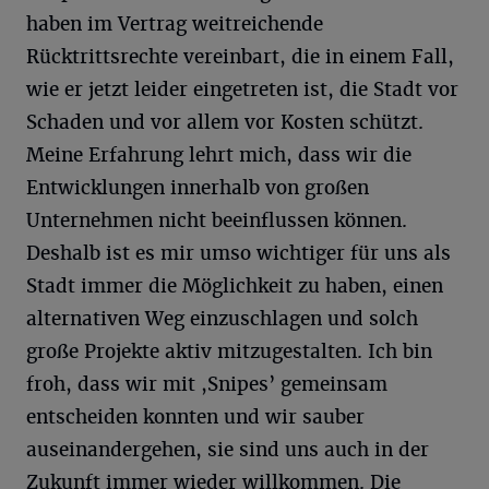
haben im Vertrag weitreichende
Rücktrittsrechte vereinbart, die in einem Fall,
wie er jetzt leider eingetreten ist, die Stadt vor
Schaden und vor allem vor Kosten schützt.
Meine Erfahrung lehrt mich, dass wir die
Entwicklungen innerhalb von großen
Unternehmen nicht beeinflussen können.
Deshalb ist es mir umso wichtiger für uns als
Stadt immer die Möglichkeit zu haben, einen
alternativen Weg einzuschlagen und solch
große Projekte aktiv mitzugestalten. Ich bin
froh, dass wir mit ,Snipes’ gemeinsam
entscheiden konnten und wir sauber
auseinandergehen, sie sind uns auch in der
Zukunft immer wieder willkommen. Die