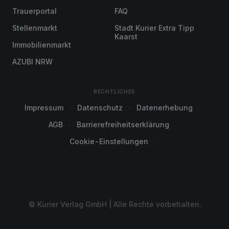
Trauerportal
FAQ
Stellenmarkt
Stadt Kurier Extra Tipp
Kaarst
Immobilienmarkt
AZUBI NRW
RECHTLICHES
Impressum
Datenschutz
Datenerhebung
AGB
Barrierefreiheitserklärung
Cookie-Einstellungen
© Kurier Verlag GmbH | Alle Rechte vorbehalten.