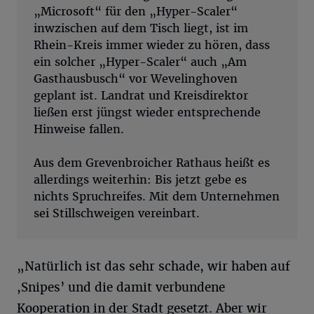
„Microsoft“ für den „Hyper-Scaler“
inwzischen auf dem Tisch liegt, ist im
Rhein-Kreis immer wieder zu hören, dass
ein solcher „Hyper-Scaler“ auch „Am
Gasthausbusch“ vor Wevelinghoven
geplant ist. Landrat und Kreisdirektor
ließen erst jüngst wieder entsprechende
Hinweise fallen.
Aus dem Grevenbroicher Rathaus heißt es
allerdings weiterhin: Bis jetzt gebe es
nichts Spruchreifes. Mit dem Unternehmen
sei Stillschweigen vereinbart.
„Natürlich ist das sehr schade, wir haben auf
,Snipes’ und die damit verbundene
Kooperation in der Stadt gesetzt. Aber wir