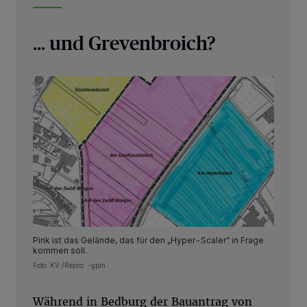
... und Grevenbroich?
Pink ist das Gelände, das für den „Hyper-Scaler“ in Frage
kommen soll.
Foto: KV./Repro: -gpm.
Während in Bedburg der Bauantrag von