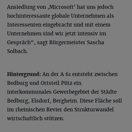
Ansiedlung von ,Microsoft’ hat uns jedoch
hochinteressante globale Unternehmen als
Interessenten eingebracht und mit einem
Unternehmen sind wir jetzt intensiv im
Gespräch“, sagt Bürgermeister Sascha
Solbach.
Hintergrund:
An der A 61 entsteht zwischen
Bedburg und Ortsteil Pütz ein
interkommunales Gewerbegebiet der Städte
Bedburg, Elsdorf, Bergheim. Diese Fläche soll
im rheinischen Revier den Strukturwandel
wirtschaftlich stützen.