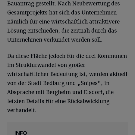
Bauantrag gestellt. Nach Neubewertung des
Gesamtprojekts hat sich das Unternehmen
nämlich für eine wirtschaftlich attraktivere
Lösung entschieden, die zeitnah durch das
Unternehmen verkündet werden soll.
Da diese Fläche jedoch für die drei Kommunen
im Strukturwandel von großer
wirtschaftlicher Bedeutung ist, werden aktuell
von der Stadt Bedburg und „Snipes“, in
Absprache mit Bergheim und Elsdorf, die
letzten Details für eine Rückabwicklung
verhandelt.
INFO