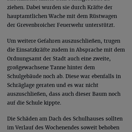
ziehen. Dabei wurden sie durch Kräfte der
hauptamtlichen Wache mit dem Rüstwagen
der Grevenbroicher Feuerwehr unterstützt.
Um weitere Gefahren auszuschließen, trugen
die Einsatzkräfte zudem in Absprache mit dem
Ordnungsamt der Stadt auch eine zweite,
großgewachsene Tanne hinter dem
Schulgebäude noch ab. Diese war ebenfalls in
Schräglage geraten und es war nicht
auszuschließen, dass auch dieser Baum noch
auf die Schule kippte.
Die Schäden am Dach des Schulhauses sollten
im Verlauf des Wochenendes soweit behoben