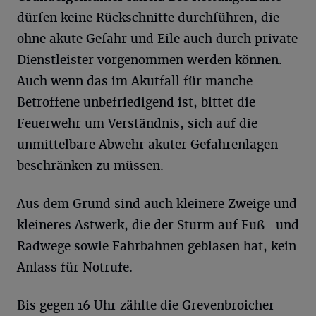
dürfen keine Rückschnitte durchführen, die
ohne akute Gefahr und Eile auch durch private
Dienstleister vorgenommen werden können.
Auch wenn das im Akutfall für manche
Betroffene unbefriedigend ist, bittet die
Feuerwehr um Verständnis, sich auf die
unmittelbare Abwehr akuter Gefahrenlagen
beschränken zu müssen.
Aus dem Grund sind auch kleinere Zweige und
kleineres Astwerk, die der Sturm auf Fuß- und
Radwege sowie Fahrbahnen geblasen hat, kein
Anlass für Notrufe.
Bis gegen 16 Uhr zählte die Grevenbroicher