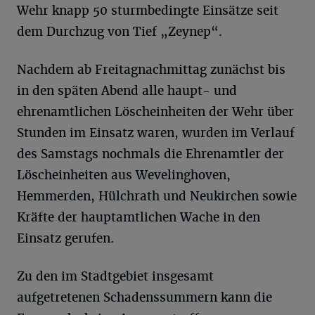
Wehr knapp 50 sturmbedingte Einsätze seit
dem Durchzug von Tief „Zeynep“.
Nachdem ab Freitagnachmittag zunächst bis
in den späten Abend alle haupt- und
ehrenamtlichen Löscheinheiten der Wehr über
Stunden im Einsatz waren, wurden im Verlauf
des Samstags nochmals die Ehrenamtler der
Löscheinheiten aus Wevelinghoven,
Hemmerden, Hülchrath und Neukirchen sowie
Kräfte der hauptamtlichen Wache in den
Einsatz gerufen.
Zu den im Stadtgebiet insgesamt
aufgetretenen Schadenssummern kann die