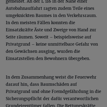
gemeldet. An der L 116 in der Nähe einer
Autobahnauffahrt ragten zudem Teile eines
umgeknickten Baumes in den Verkehrsraum.
In den meisten Fällen konnten die
Einsatzkräfte Äste und Zweige von Hand zur
Seite räumen. Soweit – beispielsweise auf
Privatgrund – keine unmittelbare Gefahr von
den Gewächsen ausging, wurden die
Einsatzstellen den Bewohnern übergeben.
In dem Zusammenhang weist die Feuerwehr
darauf hin, dass Baumschäden auf
Privatgrund und ohne Fremdgefährdung in die
Sicherungspflicht der dafür verantwortlichen
Grundeigentümer fallen. Die Rettungskräfte