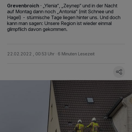
Grevenbroich
·
„Ylenia“, „Zeynep“ und in der Nacht
auf Montag dann noch „Antonia“ (mit Schnee und
Hagel) - stürmische Tage liegen hinter uns. Und doch
kann man sagen: Unsere Region ist wieder einmal
glimpflich davon gekommen.
22.02.2022 , 00:53 Uhr
6 Minuten Lesezeit