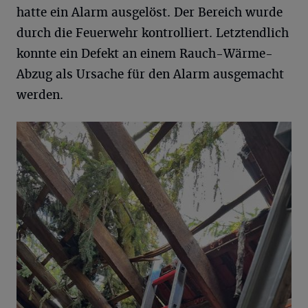
hatte ein Alarm ausgelöst. Der Bereich wurde
durch die Feuerwehr kontrolliert. Letztendlich
konnte ein Defekt an einem Rauch-Wärme-
Abzug als Ursache für den Alarm ausgemacht
werden.