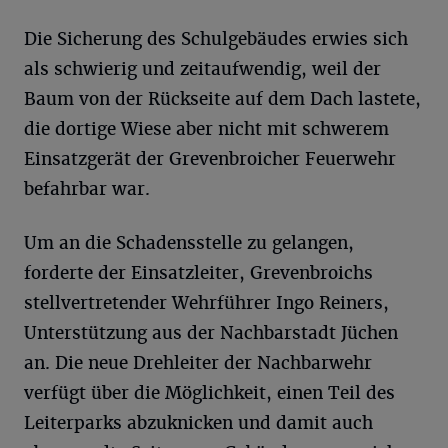
Die Sicherung des Schulgebäudes erwies sich
als schwierig und zeitaufwendig, weil der
Baum von der Rückseite auf dem Dach lastete,
die dortige Wiese aber nicht mit schwerem
Einsatzgerät der Grevenbroicher Feuerwehr
befahrbar war.
Um an die Schadensstelle zu gelangen,
forderte der Einsatzleiter, Grevenbroichs
stellvertretender Wehrführer Ingo Reiners,
Unterstützung aus der Nachbarstadt Jüchen
an. Die neue Drehleiter der Nachbarwehr
verfügt über die Möglichkeit, einen Teil des
Leiterparks abzuknicken und damit auch