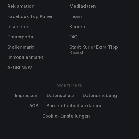
Reklamation
Mediadaten
Facebook Top Kurier
Team
Inserieren
Karriere
Trauerportal
FAQ
Stellenmarkt
Stadt Kurier Extra Tipp
Kaarst
Immobilienmarkt
AZUBI NRW
RECHTLICHES
Impressum
Datenschutz
Datenerhebung
AGB
Barrierefreiheitserklärung
Cookie-Einstellungen