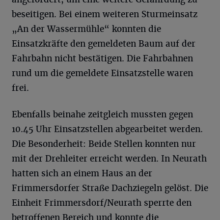
beseitigen. Bei einem weiteren Sturmeinsatz
„An der Wassermühle“ konnten die
Einsatzkräfte den gemeldeten Baum auf der
Fahrbahn nicht bestätigen. Die Fahrbahnen
rund um die gemeldete Einsatzstelle waren
frei.
Ebenfalls beinahe zeitgleich mussten gegen
10.45 Uhr Einsatzstellen abgearbeitet werden.
Die Besonderheit: Beide Stellen konnten nur
mit der Drehleiter erreicht werden. In Neurath
hatten sich an einem Haus an der
Frimmersdorfer Straße Dachziegeln gelöst. Die
Einheit Frimmersdorf/Neurath sperrte den
betroffenen Bereich und konnte die