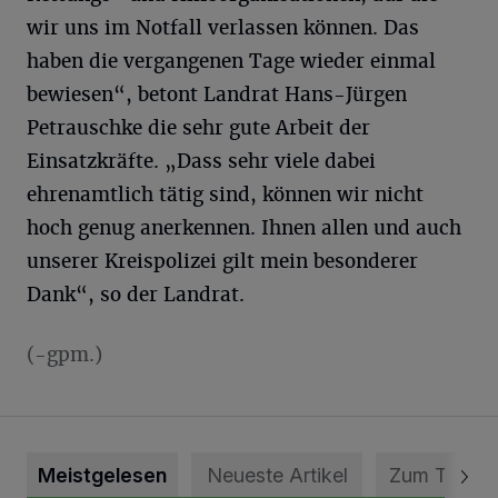
wir uns im Notfall verlassen können. Das
haben die vergangenen Tage wieder einmal
bewiesen“, betont Landrat Hans-Jürgen
Petrauschke die sehr gute Arbeit der
Einsatzkräfte. „Dass sehr viele dabei
ehrenamtlich tätig sind, können wir nicht
hoch genug anerkennen. Ihnen allen und auch
unserer Kreispolizei gilt mein besonderer
Dank“, so der Landrat.
(-gpm.)
Meistgelesen
Neueste Artikel
Zum Thema