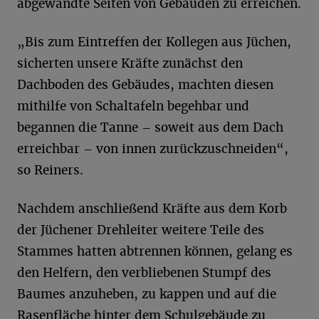
abgewandte Seiten von Gebäuden zu erreichen.
„Bis zum Eintreffen der Kollegen aus Jüchen,
sicherten unsere Kräfte zunächst den
Dachboden des Gebäudes, machten diesen
mithilfe von Schaltafeln begehbar und
begannen die Tanne – soweit aus dem Dach
erreichbar – von innen zurückzuschneiden“,
so Reiners.
Nachdem anschließend Kräfte aus dem Korb
der Jüchener Drehleiter weitere Teile des
Stammes hatten abtrennen können, gelang es
den Helfern, den verbliebenen Stumpf des
Baumes anzuheben, zu kappen und auf die
Rasenfläche hinter dem Schulgebäude zu