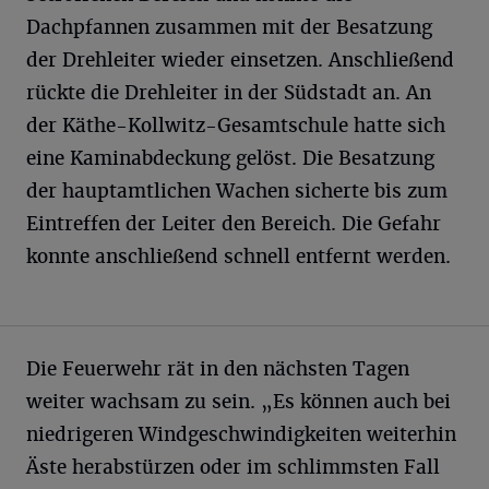
Dachpfannen zusammen mit der Besatzung
der Drehleiter wieder einsetzen. Anschließend
rückte die Drehleiter in der Südstadt an. An
der Käthe-Kollwitz-Gesamtschule hatte sich
eine Kaminabdeckung gelöst. Die Besatzung
der hauptamtlichen Wachen sicherte bis zum
Eintreffen der Leiter den Bereich. Die Gefahr
konnte anschließend schnell entfernt werden.
Die Feuerwehr rät in den nächsten Tagen
weiter wachsam zu sein. „Es können auch bei
niedrigeren Windgeschwindigkeiten weiterhin
Äste herabstürzen oder im schlimmsten Fall