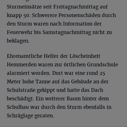
Sturmeinsätze seit Freitagnachmittag auf
knapp 50. Schwerere Personenschäden durch
den Sturm waren nach Information der
Feuerwehr bis Samstagnachmittag nicht zu
beklagen.
Ehrenamtliche Helfer der Löscheinheit
Hemmerden waren zur örtlichen Grundschule
alarmiert worden. Dort war eine rund 25
Meter hohe Tanne auf das Gebäude an der
Schulstraße gekippt und hatte das Dach
beschädigt. Ein weiterer Baum hinter dem
Schulbau war durch den Sturm ebenfalls in
Schräglage geraten.