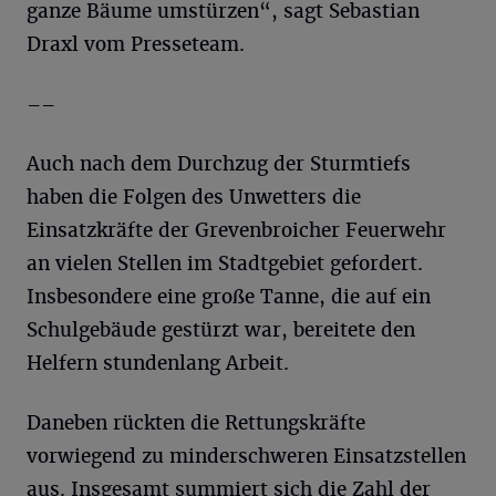
ganze Bäume umstürzen“, sagt Sebastian
Draxl vom Presseteam.
––
Auch nach dem Durchzug der Sturmtiefs
haben die Folgen des Unwetters die
Einsatzkräfte der Grevenbroicher Feuerwehr
an vielen Stellen im Stadtgebiet gefordert.
Insbesondere eine große Tanne, die auf ein
Schulgebäude gestürzt war, bereitete den
Helfern stundenlang Arbeit.
Daneben rückten die Rettungskräfte
vorwiegend zu minderschweren Einsatzstellen
aus. Insgesamt summiert sich die Zahl der