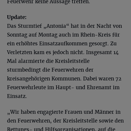
Feuerwehr keine Aussage treffen.
Update:
Das Sturmtief „Antonia“ hat in der Nacht von
Sonntag auf Montag auch im Rhein-Kreis für
ein erhöhtes Einsatzaufkommen gesorgt. Zu
Verletzten kam es jedoch nicht. Insgesamt 14
Mal alarmierte die Kreisleitstelle
sturmbedingt die Feuerwehren der
kreisangehörigen Kommunen. Dabei waren 72
Feuerwehrleute im Haupt- und Ehrenamt im
Einsatz.
„Wir haben engagierte Frauen und Männer in
den Feuerwehren, der Kreisleitstelle sowie den
Rettungs- und Hilfsorganisationen, auf die