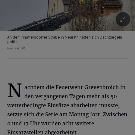
An der Frimmersdorfer Straße in Neurath hatten sich Dachziegeln
gelöst.
Foto: FW GV
N
achdem die Feuerwehr Grevenbroich in
den vergangenen Tagen mehr als 50
wetterbedingte Einsätze abarbeiten musste,
setzte sich die Serie am Montag fort. Zwischen
0 und 17 Uhr wurden acht weitere
Einsatzstellen abgearbeitet.