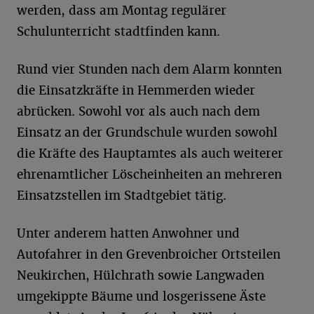
werden, dass am Montag regulärer
Schulunterricht stadtfinden kann.
Rund vier Stunden nach dem Alarm konnten
die Einsatzkräfte in Hemmerden wieder
abrücken. Sowohl vor als auch nach dem
Einsatz an der Grundschule wurden sowohl
die Kräfte des Hauptamtes als auch weiterer
ehrenamtlicher Löscheinheiten an mehreren
Einsatzstellen im Stadtgebiet tätig.
Unter anderem hatten Anwohner und
Autofahrer in den Grevenbroicher Ortsteilen
Neukirchen, Hülchrath sowie Langwaden
umgekippte Bäume und losgerissene Äste