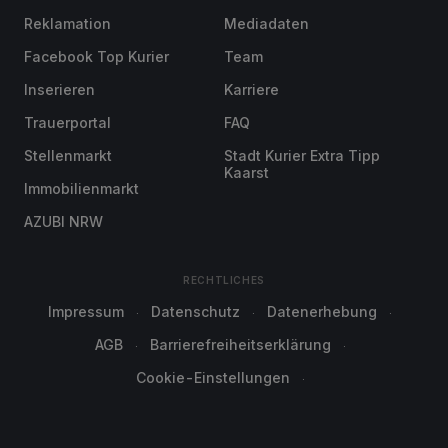
Reklamation
Mediadaten
Facebook Top Kurier
Team
Inserieren
Karriere
Trauerportal
FAQ
Stellenmarkt
Stadt Kurier Extra Tipp
Kaarst
Immobilienmarkt
AZUBI NRW
RECHTLICHES
Impressum
Datenschutz
Datenerhebung
AGB
Barrierefreiheitserklärung
Cookie-Einstellungen