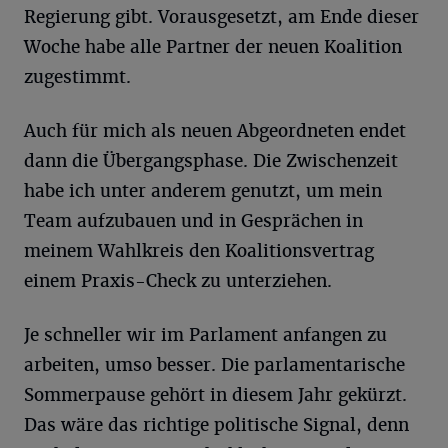
Regierung gibt. Vorausgesetzt, am Ende dieser
Woche habe alle Partner der neuen Koalition
zugestimmt.
Auch für mich als neuen Abgeordneten endet
dann die Übergangsphase. Die Zwischenzeit
habe ich unter anderem genutzt, um mein
Team aufzubauen und in Gesprächen in
meinem Wahlkreis den Koalitionsvertrag
einem Praxis-Check zu unterziehen.
Je schneller wir im Parlament anfangen zu
arbeiten, umso besser. Die parlamentarische
Sommerpause gehört in diesem Jahr gekürzt.
Das wäre das richtige politische Signal, denn