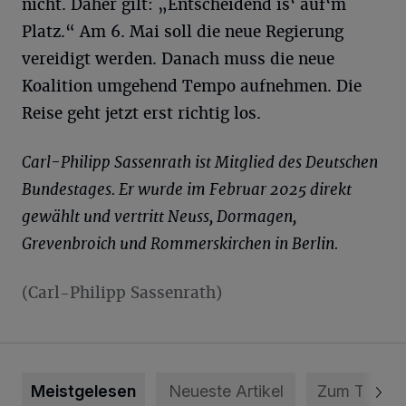
nicht. Daher gilt: „Entscheidend is‘ auf‘m
Platz.“ Am 6. Mai soll die neue Regierung
vereidigt werden. Danach muss die neue
Koalition umgehend Tempo aufnehmen. Die
Reise geht jetzt erst richtig los.
Carl-Philipp Sassenrath ist Mitglied des Deutschen
Bundestages. Er wurde im Februar 2025 direkt
gewählt und vertritt Neuss, Dormagen,
Grevenbroich und Rommerskirchen in Berlin.
(Carl-Philipp Sassenrath)
Meistgelesen
Neueste Artikel
Zum Thema