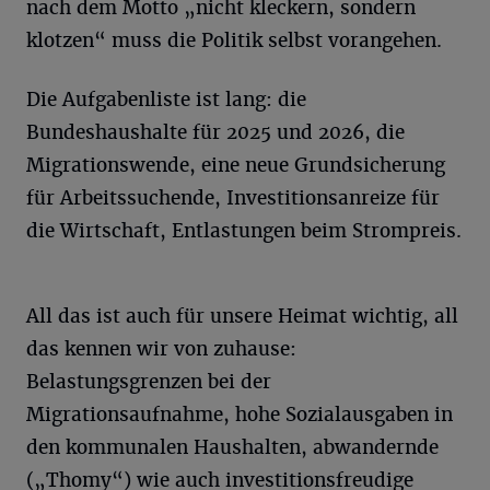
nach dem Motto „nicht kleckern, sondern
klotzen“ muss die Politik selbst vorangehen.
Die Aufgabenliste ist lang: die
Bundeshaushalte für 2025 und 2026, die
Migrationswende, eine neue Grundsicherung
für Arbeitssuchende, Investitionsanreize für
die Wirtschaft, Entlastungen beim Strompreis.
All das ist auch für unsere Heimat wichtig, all
das kennen wir von zuhause:
Belastungsgrenzen bei der
Migrationsaufnahme, hohe Sozialausgaben in
den kommunalen Haushalten, abwandernde
(„Thomy“) wie auch investitionsfreudige