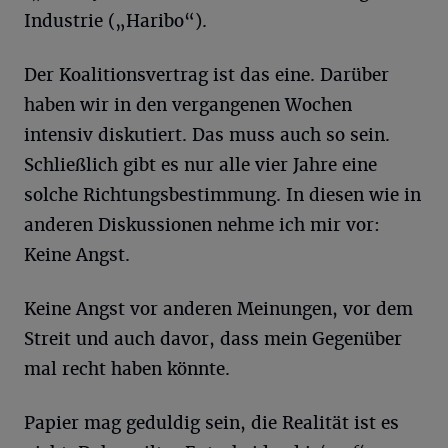
Industrie („Haribo“).
Der Koalitionsvertrag ist das eine. Darüber
haben wir in den vergangenen Wochen
intensiv diskutiert. Das muss auch so sein.
Schließlich gibt es nur alle vier Jahre eine
solche Richtungsbestimmung. In diesen wie in
anderen Diskussionen nehme ich mir vor:
Keine Angst.
Keine Angst vor anderen Meinungen, vor dem
Streit und auch davor, dass mein Gegenüber
mal recht haben könnte.
Papier mag geduldig sein, die Realität ist es