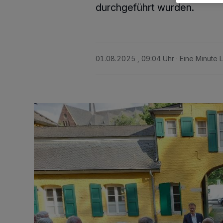
durchgeführt wurden.
01.08.2025 , 09:04 Uhr
Eine Minute 