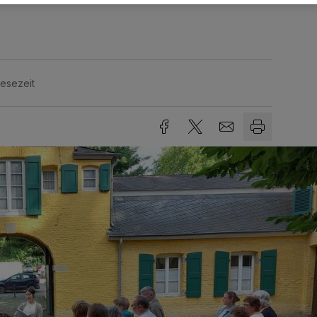
Lesezeit