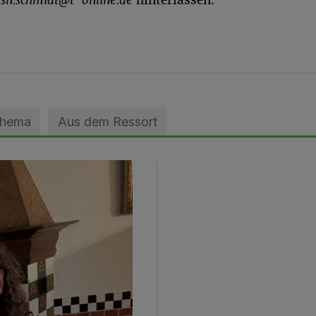
Thema
Aus dem Ressort