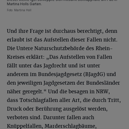
Martina Holls Garten.
Foto: Martina Holl
Und ihre Frage ist durchaus berechtigt, denn
erlaubt ist das Aufstellen dieser Fallen nicht.
Die Untere Naturschutzbehörde des Rhein-
Kreises erklärt: „Das Aufstellen von Fallen
fällt unter das Jagdrecht und ist unter
anderem im Bundesjagdgesetz (BJagdG) und
den jeweiligen Jagdgesetzen der Bundesländer
näher geregelt.“ Und die besagen in NRW,
dass Totschlagfallen aller Art, die durch Tritt,
Druck oder Berührung ausgelöst werden,
verboten sind. Darunter fallen auch
Knüppelfallen, Marderschlagbäume,