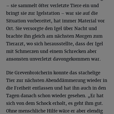
– sie sammelt öfter verletzte Tiere ein und
bringt sie zur Igelstation – war sie auf die
Situation vorbereitet, hat immer Material vor
Ort. Sie versorgte den Igel über Nacht und
brachte ihn gleich am nächsten Morgen zum
Tierarzt, wo sich herausstellte, dass der Igel
mit Schmerzen und einem Schrecken aber
ansonsten unverletzt davongekommen war.
Die Grevenbroicherin konnte das stachelige
Tier zur nächsten Abenddämmerung wieder in
die Freiheit entlassen und hat ihn auch in den
Tagen danach schon wieder gesehen. „Er hat
sich von dem Schock erholt, es geht ihm gut.
Ohne menschliche Hilfe wäre er aber elendig