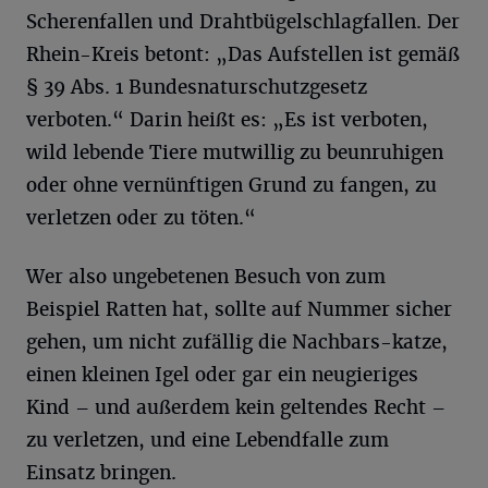
Scherenfallen und Drahtbügelschlagfallen. Der
Rhein-Kreis betont: „Das Aufstellen ist gemäß
§ 39 Abs. 1 Bundesnaturschutzgesetz
verboten.“ Darin heißt es: „Es ist verboten,
wild lebende Tiere mutwillig zu beunruhigen
oder ohne vernünftigen Grund zu fangen, zu
verletzen oder zu töten.“
Wer also ungebetenen Besuch von zum
Beispiel Ratten hat, sollte auf Nummer sicher
gehen, um nicht zufällig die Nachbars-katze,
einen kleinen Igel oder gar ein neugieriges
Kind – und außerdem kein geltendes Recht –
zu verletzen, und eine Lebendfalle zum
Einsatz bringen.