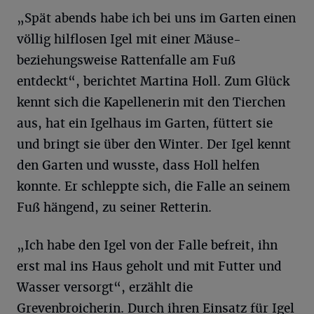
„Spät abends habe ich bei uns im Garten einen
völlig hilflosen Igel mit einer Mäuse-
beziehungsweise Rattenfalle am Fuß
entdeckt“, berichtet Martina Holl. Zum Glück
kennt sich die Kapellenerin mit den Tierchen
aus, hat ein Igelhaus im Garten, füttert sie
und bringt sie über den Winter. Der Igel kennt
den Garten und wusste, dass Holl helfen
konnte. Er schleppte sich, die Falle an seinem
Fuß hängend, zu seiner Retterin.
„Ich habe den Igel von der Falle befreit, ihn
erst mal ins Haus geholt und mit Futter und
Wasser versorgt“, erzählt die
Grevenbroicherin. Durch ihren Einsatz für Igel