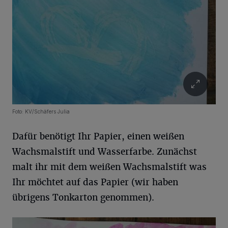
Foto: KV/Schäfers Julia
Dafür benötigt Ihr Papier, einen weißen
Wachsmalstift und Wasserfarbe. Zunächst
malt ihr mit dem weißen Wachsmalstift was
Ihr möchtet auf das Papier (wir haben
übrigens Tonkarton genommen).