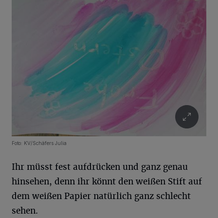
Foto: KV/Schäfers Julia
Ihr müsst fest aufdrücken und ganz genau
hinsehen, denn ihr könnt den weißen Stift auf
dem weißen Papier natürlich ganz schlecht
sehen.