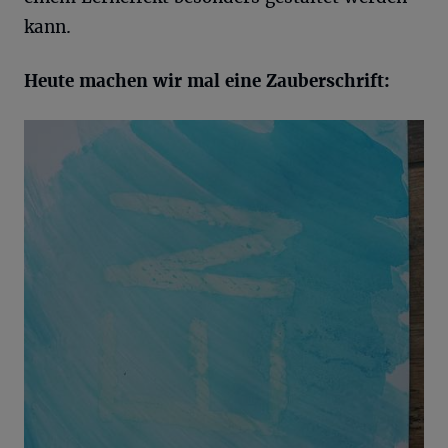
kann.
Heute machen wir mal eine Zauberschrift: