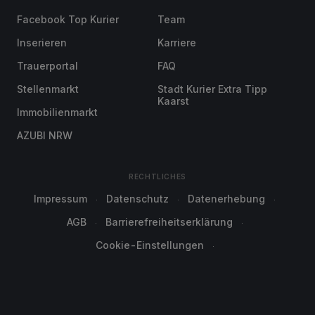
Facebook Top Kurier
Team
Inserieren
Karriere
Trauerportal
FAQ
Stellenmarkt
Stadt Kurier Extra Tipp
Kaarst
Immobilienmarkt
AZUBI NRW
RECHTLICHES
Impressum
Datenschutz
Datenerhebung
AGB
Barrierefreiheitserklärung
Cookie-Einstellungen