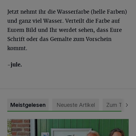
Jetzt nehmt ihr die Wasserfarbe (helle Farben)
und ganz viel Wasser. Verteilt die Farbe auf
Eurem Bild und Ihr werdet sehen, dass Eure
Schrift oder das Gemalte zum Vorschein
kommt.
-jule.
Meistgelesen
Neueste Artikel
Zum Thema
Vorbildlicher Einsatz für den Artenschutz gewürdigt