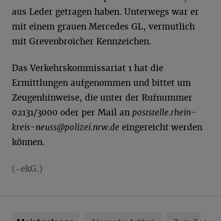
aus Leder getragen haben. Unterwegs war er
mit einem grauen Mercedes GL, vermutlich
mit Grevenbroicher Kennzeichen.
Das Verkehrskommissariat 1 hat die
Ermittlungen aufgenommen und bittet um
Zeugenhinweise, die unter der Rufnummer
02131/3000 oder per Mail an
poststelle.rhein-
kreis-neuss@polizei.nrw.de
eingereicht werden
können.
(-ekG.)