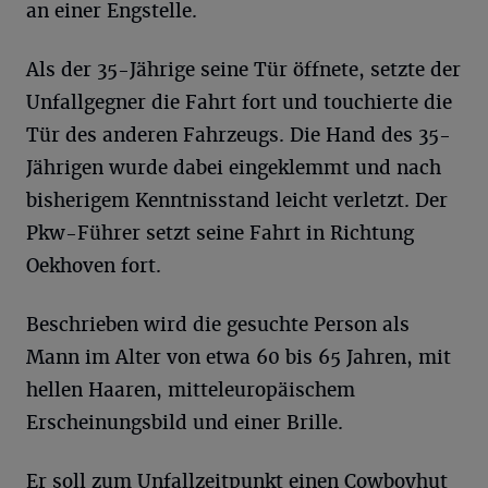
an einer Engstelle.
Als der 35-Jährige seine Tür öffnete, setzte der
Unfallgegner die Fahrt fort und touchierte die
Tür des anderen Fahrzeugs. Die Hand des 35-
Jährigen wurde dabei eingeklemmt und nach
bisherigem Kenntnisstand leicht verletzt. Der
Pkw-Führer setzt seine Fahrt in Richtung
Oekhoven fort.
Beschrieben wird die gesuchte Person als
Mann im Alter von etwa 60 bis 65 Jahren, mit
hellen Haaren, mitteleuropäischem
Erscheinungsbild und einer Brille.
Er soll zum Unfallzeitpunkt einen Cowboyhut