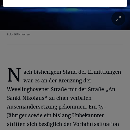
Foto: RKN Polizei
N
ach bisherigem Stand der Ermittlungen
war es an der Kreuzung der
Wevelinghovener Straße mit der Straße „An
Sankt Nikolaus“ zu einer verbalen
Auseinandersetzung gekommen. Ein 35-
Jähriger sowie ein bislang Unbekannter
stritten sich bezüglich der Vorfahrtssituation