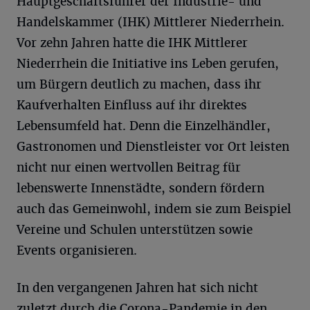
Hauptgeschäftsführer der Industrie- und
Handelskammer (IHK) Mittlerer Niederrhein.
Vor zehn Jahren hatte die IHK Mittlerer
Niederrhein die Initiative ins Leben gerufen,
um Bürgern deutlich zu machen, dass ihr
Kaufverhalten Einfluss auf ihr direktes
Lebensumfeld hat. Denn die Einzelhändler,
Gastronomen und Dienstleister vor Ort leisten
nicht nur einen wertvollen Beitrag für
lebenswerte Innenstädte, sondern fördern
auch das Gemeinwohl, indem sie zum Beispiel
Vereine und Schulen unterstützen sowie
Events organisieren.
In den vergangenen Jahren hat sich nicht
zuletzt durch die Corona-Pandemie in den