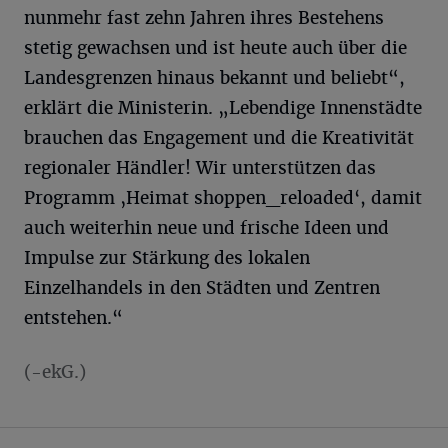
nunmehr fast zehn Jahren ihres Bestehens
stetig gewachsen und ist heute auch über die
Landesgrenzen hinaus bekannt und beliebt“,
erklärt die Ministerin. „Lebendige Innenstädte
brauchen das Engagement und die Kreativität
regionaler Händler! Wir unterstützen das
Programm ‚Heimat shoppen_reloaded‘, damit
auch weiterhin neue und frische Ideen und
Impulse zur Stärkung des lokalen
Einzelhandels in den Städten und Zentren
entstehen.“
(-ekG.)