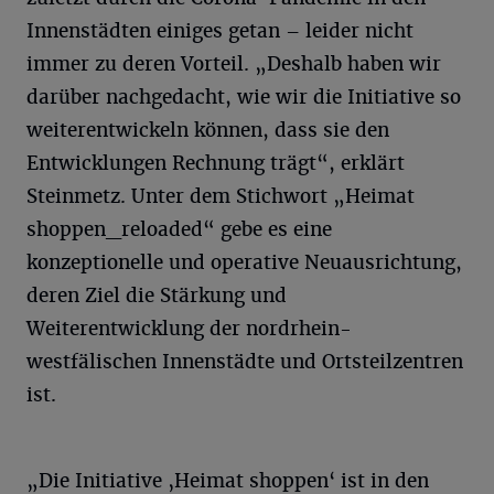
Innenstädten einiges getan – leider nicht
immer zu deren Vorteil. „Deshalb haben wir
darüber nachgedacht, wie wir die Initiative so
weiterentwickeln können, dass sie den
Entwicklungen Rechnung trägt“, erklärt
Steinmetz. Unter dem Stichwort „Heimat
shoppen_reloaded“ gebe es eine
konzeptionelle und operative Neuausrichtung,
deren Ziel die Stärkung und
Weiterentwicklung der nordrhein-
westfälischen Innenstädte und Ortsteilzentren
ist.
„Die Initiative ‚Heimat shoppen‘ ist in den