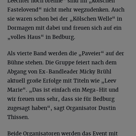
Leechter noch brenne“ sind im „kölschen
Fastelovend“ nicht mehr wegzudenken. Auch
sie waren schon bei der „Kölschen Welle“ in
Dormagen mit dabei und freuen sich auf ein
„volles Haus“ in Bedburg.
Als vierte Band werden die „Paveier“ auf der
Bühne stehen. Die Gruppe feiert nach dem
Abgang von Ex-Bandleader Micky Brühl
aktuell große Erfolge mit Titeln wie „Leev
Marie“. „Das ist einfach ein Mega-Hit und
wir freuen uns sehr, dass sie für Bedburg
zugesagt haben“, sagt Organisator Dustin
Thissen.
Beide Organisatoren werden das Event mit