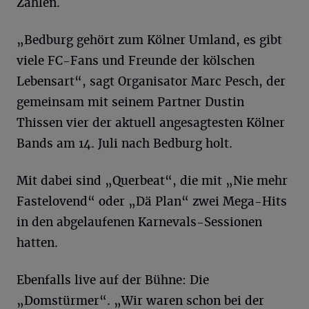
Zahlen.
„Bedburg gehört zum Kölner Umland, es gibt
viele FC-Fans und Freunde der kölschen
Lebensart“, sagt Organisator Marc Pesch, der
gemeinsam mit seinem Partner Dustin
Thissen vier der aktuell angesagtesten Kölner
Bands am 14. Juli nach Bedburg holt.
Mit dabei sind „Querbeat“, die mit „Nie mehr
Fastelovend“ oder „Dä Plan“ zwei Mega-Hits
in den abgelaufenen Karnevals-Sessionen
hatten.
Ebenfalls live auf der Bühne: Die
„Domstürmer“. „Wir waren schon bei der