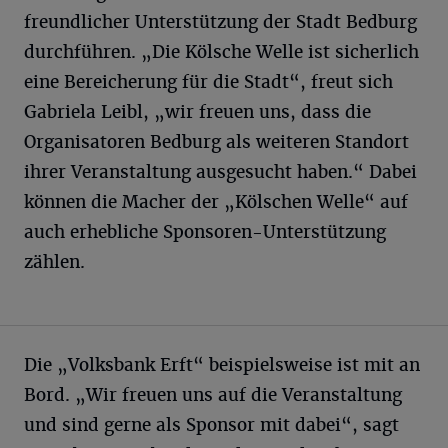
freundlicher Unterstützung der Stadt Bedburg
durchführen. „Die Kölsche Welle ist sicherlich
eine Bereicherung für die Stadt“, freut sich
Gabriela Leibl, „wir freuen uns, dass die
Organisatoren Bedburg als weiteren Standort
ihrer Veranstaltung ausgesucht haben.“ Dabei
können die Macher der „Kölschen Welle“ auf
auch erhebliche Sponsoren-Unterstützung
zählen.
Die „Volksbank Erft“ beispielsweise ist mit an
Bord. „Wir freuen uns auf die Veranstaltung
und sind gerne als Sponsor mit dabei“, sagt