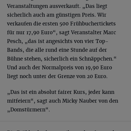
Veranstaltungen ausverkauft. „Das liegt
sicherlich auch am günstigen Preis. Wir
verkaufen die ersten 500 Frühbuchertickets
für nur 17,90 Euro“, sagt Veranstalter Marc
Pesch, „das ist angesichts von vier Top-
Bands, die alle rund eine Stunde auf der
Bühne stehen, sicherlich ein Schnäppchen.“
Und auch der Normalpreis von 19,90 Euro
liegt noch unter der Grenze von 20 Euro.
„Das ist ein absolut fairer Kurs, jeder kann
mitfeiern“, sagt auch Micky Nauber von den
„Domstürmern“.