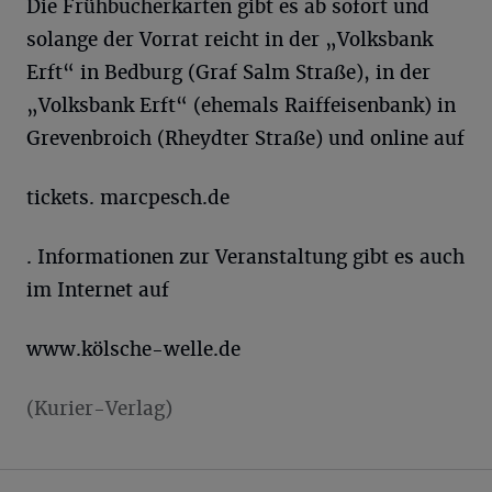
Die Frühbucherkarten gibt es ab sofort und
solange der Vorrat reicht in der „Volksbank
Erft“ in Bedburg (Graf Salm Straße), in der
„Volksbank Erft“ (ehemals Raiffeisenbank) in
Grevenbroich (Rheydter Straße) und online auf
tickets. marcpesch.de
. Informationen zur Veranstaltung gibt es auch
im Internet auf
www.kölsche-welle.de
(Kurier-Verlag)