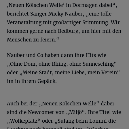
,Neuen Kölschen Welle’ in Dormagen dabei“,
berichtet Sänger Micky Nauber, „eine tolle
Veranstaltung mit großartiger Stimmung. Wir
kommen gerne nach Bedburg, um hier mit den
Menschen zu feiern.“
Nauber und Co haben dann ihre Hits wie
„Ohne Dom, ohne Rhing, ohne Sunnesching“
oder „Meine Stadt, meine Liebe, mein Verein“
im in ihrem Gepäck.
Auch bei der „Neuen Kölschen Welle“ dabei
sind die Newcomer von „Miljö“. Ihre Titel wie
„Wolkeplatz“ oder „Sulang beim Lommi die