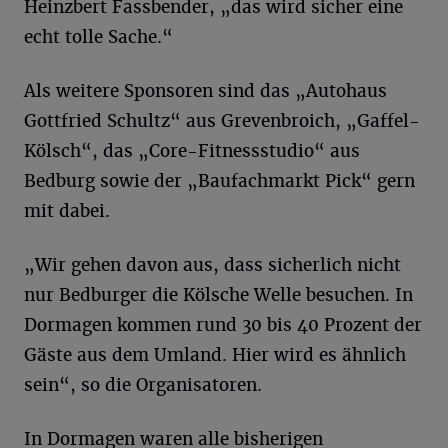
Heinzbert Fassbender, „das wird sicher eine
echt tolle Sache.“
Als weitere Sponsoren sind das „Autohaus
Gottfried Schultz“ aus Grevenbroich, „Gaffel-
Kölsch“, das „Core-Fitnessstudio“ aus
Bedburg sowie der „Baufachmarkt Pick“ gern
mit dabei.
„Wir gehen davon aus, dass sicherlich nicht
nur Bedburger die Kölsche Welle besuchen. In
Dormagen kommen rund 30 bis 40 Prozent der
Gäste aus dem Umland. Hier wird es ähnlich
sein“, so die Organisatoren.
In Dormagen waren alle bisherigen