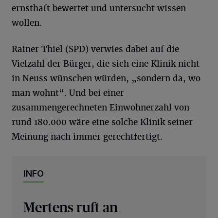
ernsthaft bewertet und untersucht wissen
wollen.
Rainer Thiel (SPD) verwies dabei auf die
Vielzahl der Bürger, die sich eine Klinik nicht
in Neuss wünschen würden, „sondern da, wo
man wohnt“. Und bei einer
zusammengerechneten Einwohnerzahl von
rund 180.000 wäre eine solche Klinik seiner
Meinung nach immer gerechtfertigt.
INFO
Mertens ruft an