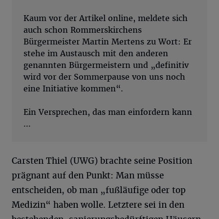
Kaum vor der Artikel online, meldete sich
auch schon Rommerskirchens
Bürgermeister Martin Mertens zu Wort: Er
stehe im Austausch mit den anderen
genannten Bürgermeistern und „definitiv
wird vor der Sommerpause von uns noch
eine Initiative kommen“.
Ein Versprechen, das man einfordern kann
...
Carsten Thiel (UWG) brachte seine Position
prägnant auf den Punkt: Man müsse
entscheiden, ob man „fußläufige oder top
Medizin“ haben wolle. Letztere sei in den