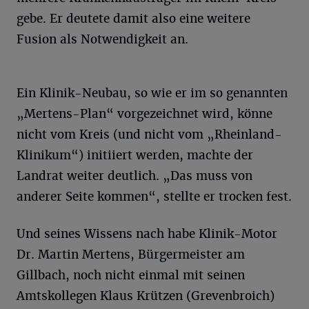
gebe. Er deutete damit also eine weitere
Fusion als Notwendigkeit an.
Ein Klinik-Neubau, so wie er im so genannten
„Mertens-Plan“ vorgezeichnet wird, könne
nicht vom Kreis (und nicht vom „Rheinland-
Klinikum“) initiiert werden, machte der
Landrat weiter deutlich. „Das muss von
anderer Seite kommen“, stellte er trocken fest.
Und seines Wissens nach habe Klinik-Motor
Dr. Martin Mertens, Bürgermeister am
Gillbach, noch nicht einmal mit seinen
Amtskollegen Klaus Krützen (Grevenbroich)