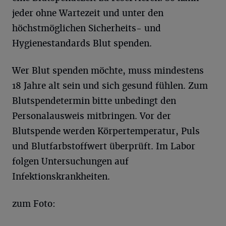
jeder ohne Wartezeit und unter den
höchstmöglichen Sicherheits- und
Hygienestandards Blut spenden.
Wer Blut spenden möchte, muss mindestens
18 Jahre alt sein und sich gesund fühlen. Zum
Blutspendetermin bitte unbedingt den
Personalausweis mitbringen. Vor der
Blutspende werden Körpertemperatur, Puls
und Blutfarbstoffwert überprüft. Im Labor
folgen Untersuchungen auf
Infektionskrankheiten.
zum Foto: