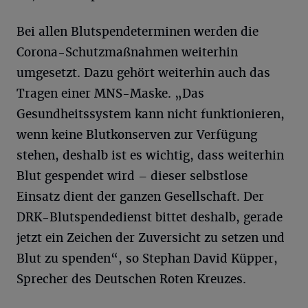
Bei allen Blutspendeterminen werden die
Corona-Schutzmaßnahmen weiterhin
umgesetzt. Dazu gehört weiterhin auch das
Tragen einer MNS-Maske. „Das
Gesundheitssystem kann nicht funktionieren,
wenn keine Blutkonserven zur Verfügung
stehen, deshalb ist es wichtig, dass weiterhin
Blut gespendet wird – dieser selbstlose
Einsatz dient der ganzen Gesellschaft. Der
DRK-Blutspendedienst bittet deshalb, gerade
jetzt ein Zeichen der Zuversicht zu setzen und
Blut zu spenden“, so Stephan David Küpper,
Sprecher des Deutschen Roten Kreuzes.