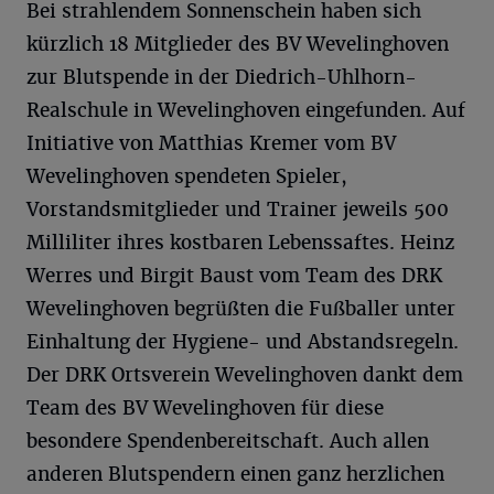
Bei strahlendem Sonnenschein haben sich
kürzlich 18 Mitglieder des BV Wevelinghoven
zur Blutspende in der Diedrich-Uhlhorn-
Realschule in Wevelinghoven eingefunden. Auf
Initiative von Matthias Kremer vom BV
Wevelinghoven spendeten Spieler,
Vorstandsmitglieder und Trainer jeweils 500
Milliliter ihres kostbaren Lebenssaftes. Heinz
Werres und Birgit Baust vom Team des DRK
Wevelinghoven begrüßten die Fußballer unter
Einhaltung der Hygiene- und Abstandsregeln.
Der DRK Ortsverein Wevelinghoven dankt dem
Team des BV Wevelinghoven für diese
besondere Spendenbereitschaft. Auch allen
anderen Blutspendern einen ganz herzlichen