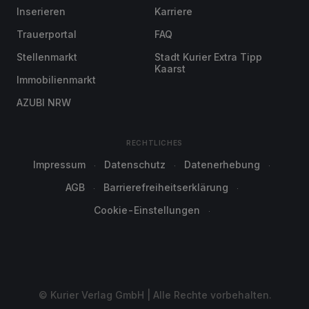
Inserieren
Karriere
Trauerportal
FAQ
Stellenmarkt
Stadt Kurier Extra Tipp
Kaarst
Immobilienmarkt
AZUBI NRW
RECHTLICHES
Impressum
Datenschutz
Datenerhebung
AGB
Barrierefreiheitserklärung
Cookie-Einstellungen
© Kurier Verlag GmbH | Alle Rechte vorbehalten.