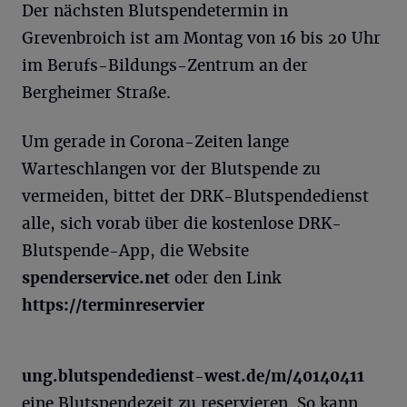
Der nächsten Blutspendetermin in
Grevenbroich ist am Montag von 16 bis 20 Uhr
im Berufs-Bildungs-Zentrum an der
Bergheimer Straße.
Um gerade in Corona-Zeiten lange
Warteschlangen vor der Blutspende zu
vermeiden, bittet der DRK-Blutspendedienst
alle, sich vorab über die kostenlose DRK-
Blutspende-App, die Website
spenderservice.net
oder den Link
https://terminreservier
ung.blutspendedienst-west.de/m/40140411
eine Blutspendezeit zu reservieren. So kann