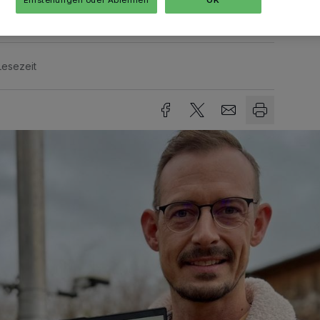
Lesezeit