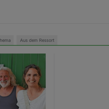
Thema
Aus dem Ressort