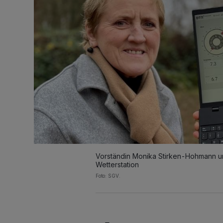
Vorständin Monika Stirken-Hohmann u
Wetterstation
Foto: SGV.