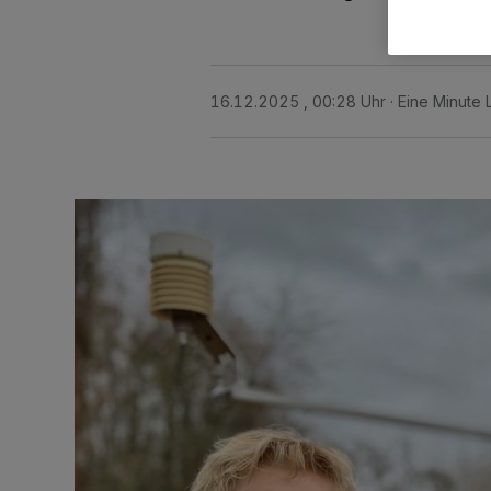
16.12.2025 , 00:28 Uhr
Eine Minute 