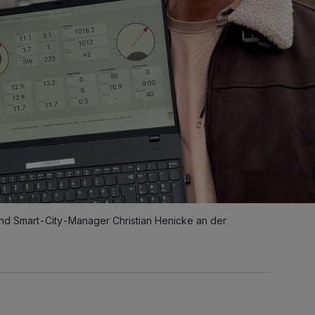
nd Smart-City-Manager Christian Henicke an der