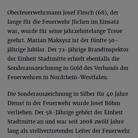
Oberfeuerwehrmann Josef Flesch (68), der
lange für die Feuerwehr Jüchen im Einsatz
war, wurde für seine jahrzehntelange Treue
geehrt. Marian Maksysz ist der fünfte 50-
jährige Jubilar. Der 72-jährige Brandinspektor
der Einheit Stadtmitte erhielt ebenfalls die
Sonderauszeichnung in Gold des Verbands der
Feuerwehren in Nordrhein-Westfalen.
Die Sonderauszeichnung in Silber für 40 Jahre
Dienst in der Feuerwehr wurde Josef Böhm
verliehen. Der 58-Jährige gehört der Einheit
Stadtmitte an und war seit 2008 zwölf Jahre
lang als stellvertretender Leiter der Feuerwehr