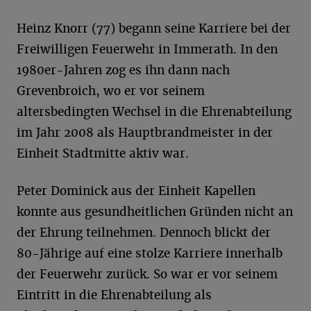
Heinz Knorr (77) begann seine Karriere bei der
Freiwilligen Feuerwehr in Immerath. In den
1980er-Jahren zog es ihn dann nach
Grevenbroich, wo er vor seinem
altersbedingten Wechsel in die Ehrenabteilung
im Jahr 2008 als Hauptbrandmeister in der
Einheit Stadtmitte aktiv war.
Peter Dominick aus der Einheit Kapellen
konnte aus gesundheitlichen Gründen nicht an
der Ehrung teilnehmen. Dennoch blickt der
80-Jährige auf eine stolze Karriere innerhalb
der Feuerwehr zurück. So war er vor seinem
Eintritt in die Ehrenabteilung als