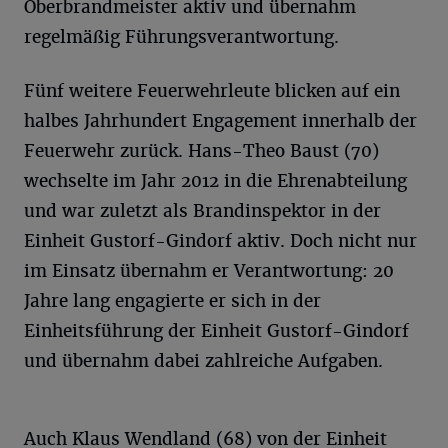
Oberbrandmeister aktiv und übernahm
regelmäßig Führungsverantwortung.
Fünf weitere Feuerwehrleute blicken auf ein
halbes Jahrhundert Engagement innerhalb der
Feuerwehr zurück. Hans-Theo Baust (70)
wechselte im Jahr 2012 in die Ehrenabteilung
und war zuletzt als Brandinspektor in der
Einheit Gustorf-Gindorf aktiv. Doch nicht nur
im Einsatz übernahm er Verantwortung: 20
Jahre lang engagierte er sich in der
Einheitsführung der Einheit Gustorf-Gindorf
und übernahm dabei zahlreiche Aufgaben.
Auch Klaus Wendland (68) von der Einheit