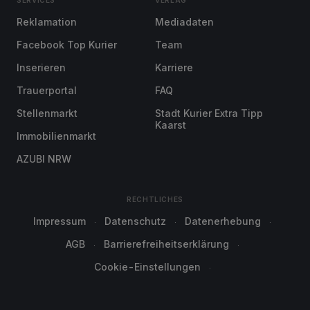
SERVICES
VERLAG
Reklamation
Mediadaten
Facebook Top Kurier
Team
Inserieren
Karriere
Trauerportal
FAQ
Stellenmarkt
Stadt Kurier Extra Tipp
Kaarst
Immobilienmarkt
AZUBI NRW
RECHTLICHES
Impressum
Datenschutz
Datenerhebung
AGB
Barrierefreiheitserklärung
Cookie-Einstellungen