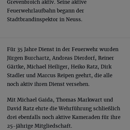
Grevenbroich aktiv. Seine aktive
Feuerwehrlaufbahn begann der
Stadtbrandinspektor in Neuss.
Für 35 Jahre Dienst in der Feuerwehr wurden
Jürgen Burchartz, Andreas Dierdorf, Reiner
Gärtke, Michael Heiliger, Heiko Ratz, Dirk
Stadler und Marcus Reipen geehrt, die alle
noch aktiv ihren Dienst versehen.
Mit Michael Gaida, Thomas Markwart und
David Ratz ehrte die Wehrführung schließlich
drei ebenfalls noch aktive Kameraden für ihre
25-jährige Mitgliedschaft.