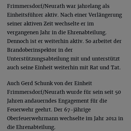
Frimmersdorf/Neurath war jahrelang als
Einheitsführer aktiv. Nach einer Verlängerung
seiner aktiven Zeit wechselte er im
vergangenen Jahr in die Ehrenabteilung.
Dennoch ist er weiterhin aktiv. So arbeitet der
Brandoberinspektor in der
Unterstützungsabteilung mit und unterstützt
auch seine Einheit weiterhin mit Rat und Tat.
Auch Gerd Schunk von der Einheit
Frimmersdorf/Neurath wurde für sein seit 50
Jahren andauerndes Engagement für die
Feuerwehr geehrt. Der 67-jährige
Oberfeuerwehrmann wechselte im Jahr 2012 in
die Ehrenabteilung.